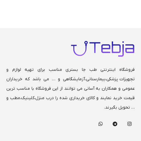
فروشگاه اینترنتی طب جا بستری مناسب برای تهیه لوازم و
تجهیزات پزشکی،بیمارستانی،
آزمایشگاهی و … می باشد که خریداران
عمومی و همکاران به آسانی می توانند از این فروشگاه با مناسب ترین
قیمت خرید نمایند و کالای خریداری شده را درب منزل،کلینیک،مطب و
… تحویل بگیرند.