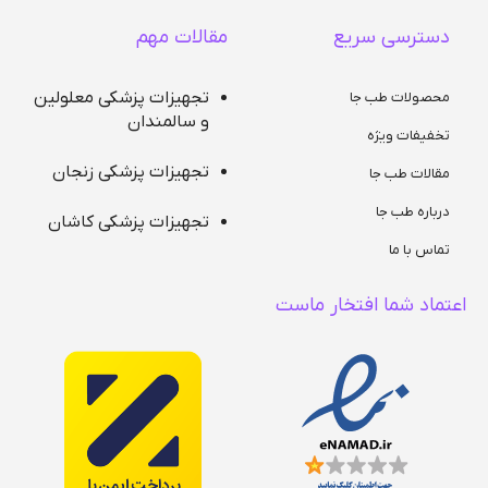
دسترسی سریع
مقالات مهم
تجهیزات پزشکی معلولین
محصولات طب جا
و سالمندان
تخفیفات ویژه
تجهیزات پزشکی زنجان
مقالات طب جا
درباره طب جا
تجهیزات پزشکی کاشان
تماس با ما
اعتماد شما افتخار ماست