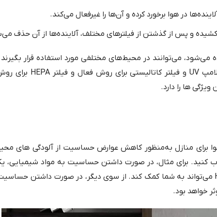
ینده‌ها در هوا برخورد کرده و آن‌ها را غیرفعال می‌کند.
شیده و پس از گذشتن از فیلترهای مختلف، آلاینده‌ها از آن حذف می‌
ه می‌شود، می‌توانند در محیط‌های مختلفی مورد استفاده قرار بگیرند.
مورد استفاده در دستگاه تصفیه هوا می‌توانند شامل لامپ UV و 
یژگی ها را دارد.
ا برای منازل به‌منظور کاهش عوارض حساسیت از آلودگی های محیط
نتخاب کنید. برای مثال، در صورت داشتن حساسیت به مواد شیمیایی، ی
تصفیه هوا با قابلیت حذف مواد شیمیایی و فیلتر HEPA می‌تواند به شما کمک کند. از سوی دیگر، در صورت داشتن 