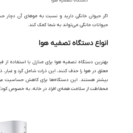
دستگاه تصفیه هوا
اگر حیوان خانگی دارید و نسبت به موهای آن دچار ح
حیوانات خانگی می‌تواند به شما کمک کند.
انواع دستگاه تصفیه هوا
بیشتر هستند. این دستگاه‌ها برای کاهش حساسیت عوار
محفاظت از سلامت همه‌ی افراد در خانه، به خصوص کودکا