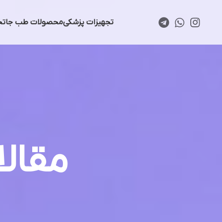
تجهیزات پزشکی
محصولات طب جا
تخ
مقال