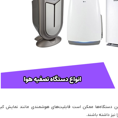
ین دستگاه‌ها ممکن است قابلیت‌های هوشمندی مانند نمایش کیف
نیز داشته باشند.