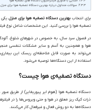
آشنایی با فناوری فیلتراسیون دستگاه های تصفیه هوا
سوالات متداول درباره بهترین دستگاه تصفیه هوا برای منزل
برای انتخاب
بهترین دستگاه تصفیه هوا برای منزل
یکی 
تصفیه هوا را بررسی کنید. این مشخصات شامل نوع فیلتر
در فصول سرد سال، به خصوص در شهرهای شلوغ، آلودگی ه
هوا و همچنین به آسم و سایر مشکلات تنفسی منجر شو
می‌تواند به صورت قابل ملاحظه‌ای ریسک این بیماری‌
استفاده از این دستگاه‌ها توصیه می‌شود.
دستگاه تصفیه‌ی هوا چیست؟
دستگاه تصفیه هوا (هوم ایر پیوریفایر) از طریق عبور هو
ذرات کپک ریز معلق در هوا و حتی ویروس‌ها را در فیلتره
دستگاه‌ها به دو روش فعال و غیرفعال کار می‌کنند.