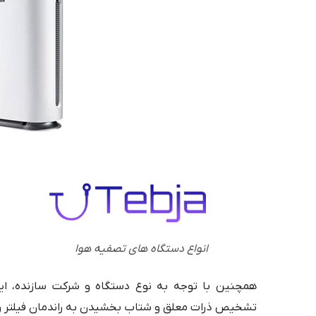
انواع دستگاه های تصفیه هوا
همچنین با توجه به نوع دستگاه و شرکت سازنده، ا
تشخیص ذرات معلق و شتاب بخشیدن به راندمان فیلتر را 