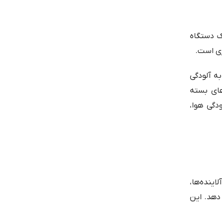
یک دستگاه
ژی است.
ه آلودگی
های بسته
دگی هوا،
اینده‌ها،
 دهد. این