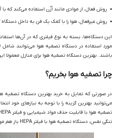
روش فعال، از موادی مانند اُزُن استفاده می‌کند که با آلا
روش غیرفعال، هوا را با کمک یک فن به داخل دستگاه ک
این دستگاه‌ها، بسته به نوع فیلتری که در آن‌ها استفاد
باشند. بهترین دستگاه تصفیه هوا برای منازل معمولا این و
چرا تصفیه هوا بخریم؟
در صورتی که تمایل به خرید بهترین دستگاه تصفیه هو
می‌توانید بهترین گزینه را با توجه به نیازهای خود ا
تنگی نفس، دستگاه تصفیه هوا با فیلتر HEPA باز هم موثر خواهد بود.