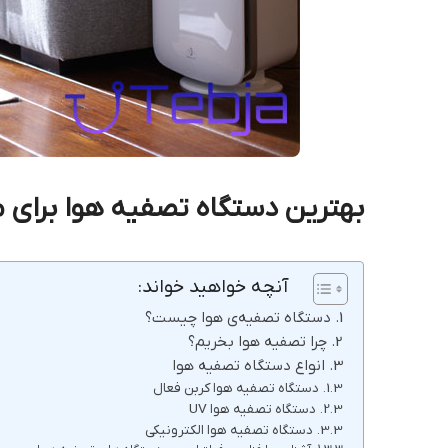
بهترین دستگاه تصفیه هوا برای 
آنچه خواهید خواند:
دستگاه تصفیه‌ی هوا چیست؟
چرا تصفیه هوا بخریم؟
انواع دستگاه تصفیه هوا
دستگاه تصفیه هوا کربن فعال
دستگاه تصفیه هوا UV
دستگاه تصفیه هوا الکترونیکی