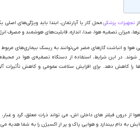
از
تجهیزات پزشکی
محل کار یا آپارتمان، ابتدا باید ویژگی‌های اصلی 
ها، میزان تصفیه هوا، صدا، اندازه، قابلیت‌های هوشمند و مصرف انر
وا و انباشت گازهای مضر می‌توانند به ریسک بیماری‌های مربوط ب
ند. در این شرایط، استفاده از دستگاه تصفیه‌ی هوا در محیط‌
ها را کاهش دهد. برای افزایش سلامت عمومی و کاهش تأثیرات آلو
ا از درون فیلتر های داخلی اش، می تواند ذرات معلق، گرد و غبار، آل
ایش به دام بیندازد و هوایی پاک و پر از اکسیژن را به شما هدیه می