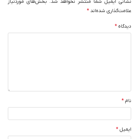
نشانی ایمیل شما منتشر نخواهد شد.
بخش‌های موردنیاز
علامت‌گذاری شده‌اند
*
دیدگاه
*
نام
*
ایمیل
*