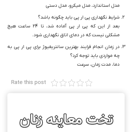
مدل استاندارد، مدل میکرو، مدل دستی
شرایط نگهداری پی ار پی باید چگونه باشد؟
بعد از این که پی ار پی آماده شد، تا 24 ساعت هیچ
مشکلی نیست که در دمای اتاق نگهداری شود.
در زمان انجام فرایند بهترین سانتریفیوژ برای پی ار پی به
چه مواردی باید توجه کرد؟
دما، مدت زمان، سرعت
Rate this post