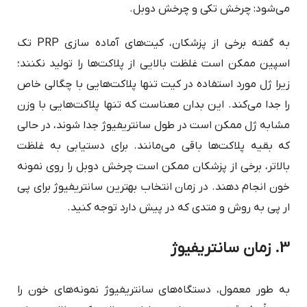
می‌شود: چرخش تکی و چرخش دوبل.
به گفته برخی از پزشکان، کیت‌های آماده سازی PRP تک
اسپین ممکن است غلظت بالایی از پلاکت‌ها را تولید نکنند؛
زیرا ژل مورد استفاده در کیت تنها پلاکت‌هایی با چگالی خاص
را جدا می‌کند. این بدان معناست که تنها پلاکت‌هایی با وزن
مشابه ژل ممکن است در طول سانتریفیوژ جدا شوند، در حالی
که بقیه پلاکت‌ها باقی می‌مانند. برای دستیابی به غلظت
بالاتر، برخی از پزشکان ممکن است چرخش دوبل را روی نمونه
خون انجام دهند. در زمان انتخاب بهترین سانتریفیوژ برای پی
ار پی به روش و متدی که در پیش دارد توجه کنید.
3. زمان سانتریفیوژ
به طور معمول، دستگاه‌های سانتریفیوژ نمونه‌های خون را