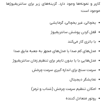
کاربر و نمونه‌ها وجود دارد. گزینه‌های زیر برای سانتریفیوژها
موجود است:
یخچالی، غیر یخچالی، گرمایشی
قفل کردن پوشش سانتریفیوژ
با باتری کار می‌کند
مدل‌های کم صدا یا مدل‌های مجهز به جعبه عایق صدا
مدل‌هایی با یا بدون تایمر برای تنظیم زمان سانتریفیوژ
سرعت سنج برای اندازه گیری سرعت چرخش
نمایشگر دیجیتال
امکان تنظیم سرعت چرخش (شتاب و ترمز)
روتور متعادل کننده