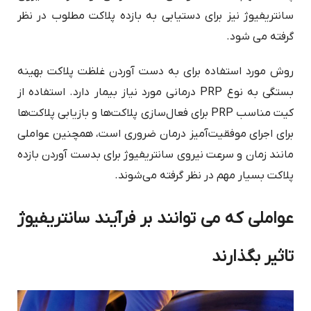
سانتریفیوژ نیز برای دستیابی به بازده پلاکت مطلوب در نظر
گرفته می شود.
روش مورد استفاده برای به دست آوردن غلظت پلاکت بهینه
بستگی به نوع PRP درمانی مورد نیاز بیمار دارد. استفاده از
کیت مناسب PRP برای فعال‌سازی پلاکت‌ها و بازیابی پلاکت‌ها
برای اجرای موفقیت‌آمیز درمان ضروری است، همچنین عواملی
مانند زمان و سرعت نیروی سانتریفیوژ برای بدست آوردن بازده
پلاکت بسیار مهم در نظر گرفته می‌شوند.
عواملی که می توانند بر فرآیند سانتریفیوژ
تاثیر بگذارند