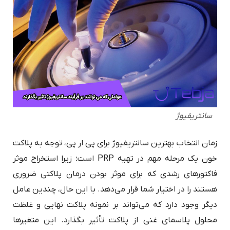
سانتریفیوژ
زمان انتخاب بهترین سانتریفیوژ برای پی ار پی، توجه به پلاکت
خون یک مرحله مهم در تهیه PRP است؛ زیرا استخراج موثر
فاکتورهای رشدی که برای موثر بودن درمان پلاکتی ضروری
هستند را در اختیار شما قرار می‌دهد. با این حال، چندین عامل
دیگر وجود دارد که می‌تواند بر نمونه پلاکت نهایی و غلظت
محلول پلاسمای غنی از پلاکت تأثیر بگذارد. این متغیرها