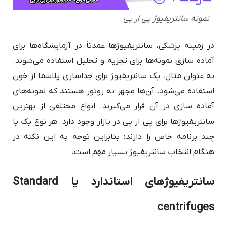
نمونه سانتریفیوژ پی ار پی
در زمینه پزشکی، سانتریفیوژها عمدتاً در آزمایشگاه‌ها برای
آماده سازی نمونه‌ها برای تجزیه و تحلیل استفاده می‌شوند.
به عنوان مثال، یک سانتریفیوژ برای جداسازی پلاسما از خون
استفاده می‌شود. آن‌ها مجهز به روتور هستند که نمونه‌های
آماده سازی در آن قرار می‌گیرند. انواع مختلفی از بهترین
سانتریفیوژها برای پی ار پی در بازار وجود دارد. هر نوع یک یا
چند برنامه خاص را دارند؛ بنابراین توجه به این نکته در
هنگام انتخاب سانتریفیوژ بسیار مهم است.
سانتریفیوژهای استاندارد یا Standard
centrifuges