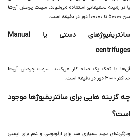
یا در زمینه تحقیقاتی استفاده می‌شوند. سرعت چرخش آن‌ها
بین 50000 تا 100000 دور در دقیقه است.
سانتریفیوژهای دستی یا Manual
centrifuges
آن‌ها با کمک یک میله کار می‌کنند. سرعت چرخش آن‌ها
حداکثر 3000 دور در دقیقه است.
چه گزینه هایی برای سانتریفیوژها موجود
است؟
ویژگی‌های مهم بسیاری هم برای ارگونومی و هم برای ایمنی