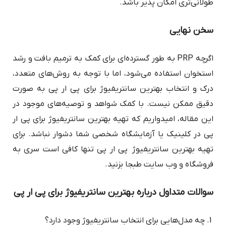
طولانی‌تری امکان پذیر باشد.
سخن نهایی
اگرچه PRP به طور گسترده‌ای برای کمک به ترمیم بافت و رشد
استخوان استفاده می‌شود، اما با توجه به روش‌های متعدد،
درک و انتخاب بهترین سانتریفیوژ برای پی ار پی به صورت
دقیق ممکن نیست. با کمک شواهد و توصیه‌های موجود در
این مقاله، امیدواریم که تهیه بهترین سانتریفیوژ برای پی ار
پی در کلینیک یا آزمایشگاه شخصی شما دشوار نباشد. برای
تهیه بهترین سانتریفیوژ پی ار پی تنها کافی است سری به
فروشگاه و وب سایت طبجا بزنید.
سوالات متداول درباره بهترین سانتریفیوژ برای پی ار پی
چه مدل‌هایی برای انتخاب سانتریفیوژ وجود دارد؟