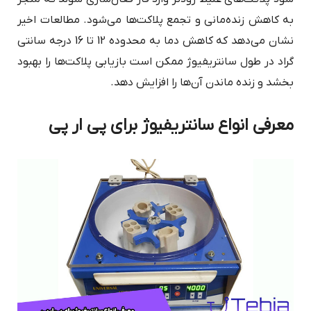
به کاهش زنده‌مانی و تجمع پلاکت‌ها می‌شود. مطالعات اخیر
نشان می‌دهد که کاهش دما به محدوده 12 تا 16 درجه سانتی
گراد در طول سانتریفیوژ ممکن است بازیابی پلاکت‌ها را بهبود
بخشد و زنده ماندن آن‌ها را افزایش دهد.
معرفی انواع سانتریفیوژ برای پی ار پی