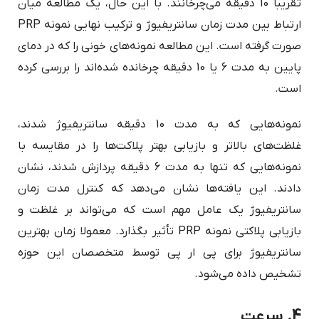
تقریباً 10 دقیقه می‌چرخانند. با این حال، یک مطالعه میان
ارتباط بین مدت زمان سانتریفیوژ و ترکیب نهایی نمونه PRP
صورت گرفته است. این مطالعه نمونه‌های خونی را که در دمای
پایین به مدت 6 یا 10 دقیقه چرخانده شده‌اند را بررسی کرده
است.
نمونه‌هایی که به مدت 10 دقیقه سانتریفیوژ شدند،
غلظت‌های بالاتر و بازیابی بهتر پلاکت‌ها را در مقایسه با
نمونه‌هایی که تنها به مدت 6 دقیقه پردازش شدند، نشان
دادند. این یافته‌ها نشان می‌دهد که کنترل مدت زمان
سانتریفیوژ یک عامل مهم است که می‌تواند بر غلظت و
بازیابی پلاکتی نمونه PRP تأثیر بگذارد. معمولا زمان بهترین
سانتریفیوژ برای پی ار پی توسط متخصصان این حوزه
تشخیص داده می‌شود.
4. سرعت