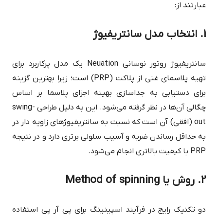
عبارتند از:
1. انتخاب مدل سانتریفیوژ
سانتریفیوژ روتور نوسانی Neuation یک مدل پرکاربرد برای
تهیه پلاسمای غنی از پلاکت (PRP) است؛ زیرا بهترین گزینه
برای دستیابی به جداسازی بهینه اجزای پلاسما بر اساس
چگالی آن‌ها در نظر گرفته می‌شود. این به دلیل طراحی swing-
out (افقی) آن است که نسبت به سانتریفیوژهای زاویه دار در
به حداقل رساندن ضربه و آسیب سلولی برتری دارد و در نتیجه
PRP با کیفیت بالاتری انجام می‌شود.
2. روش یا Method of spinning
دو تکنیک رایج در فرآیند اسپینینگ برای پی آر پی استفاده