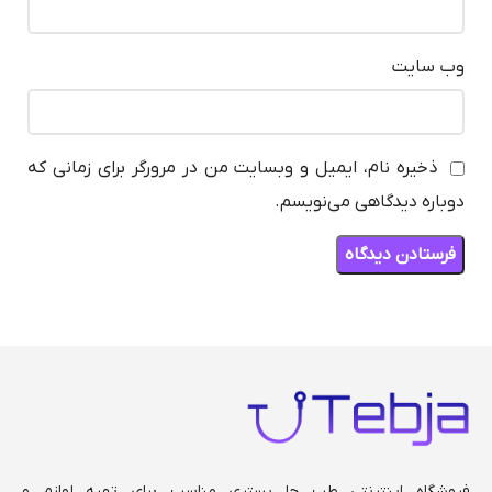
وب‌ سایت
ذخیره نام، ایمیل و وبسایت من در مرورگر برای زمانی که
دوباره دیدگاهی می‌نویسم.
فروشگاه اینترنتی طب جا بستری مناسب برای تهیه لوازم و