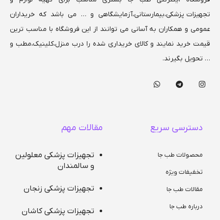
تجهیزات پزشکی،بیمارستانی،
آزمایشگاهی و … می باشد که خریداران
عمومی و همکاران به آسانی می توانند از این فروشگاه با مناسب ترین
قیمت خرید نمایند و کالای خریداری شده را درب منزل،کلینیک،مطب و
… تحویل بگیرند.
دسترسی سریع
مقالات مهم
تجهیزات پزشکی معلولین
محصولات طب جا
و سالمندان
تخفیفات ویژه
تجهیزات پزشکی زنجان
مقالات طب جا
درباره طب جا
تجهیزات پزشکی کاشان