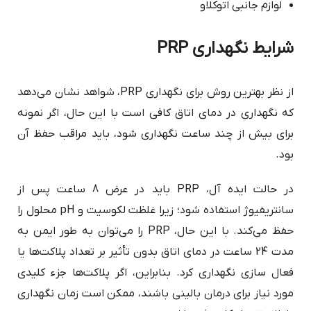
لوازم جانبی اتوکلاو
شرایط نگهداری PRP
از نظر بهترین روش برای نگهداری PRP، شواهد نشان می‌دهد
که نگهداری در دمای اتاق کافی است با این حال، اگر نمونه
برای بیش از چند ساعت نگهداری شود، باید مراقب حفظ آن
بود.
در حالت ایده آل، PRP باید در عرض 8 ساعت پس از
سانتریفیوژ استفاده شود؛ زیرا غلظت لکوسیت و pH محلول را
حفظ می‌کند. با این حال، PRP را می‌توان به طور ایمن به
مدت 24 ساعت در دمای اتاق بدون تأثیر بر تعداد پلاکت‌ها یا
فعال سازی نگهداری کرد. بنابراین، اگر پلاکت‌ها جزء کلیدی
مورد نیاز برای درمان بالینی باشند، ممکن است زمان نگهداری