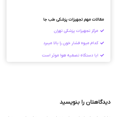
مقالات مهم تجهیزات پزشکی طب جا
مرکز تجهیزات پزشکی تهران
کدام میوه فشار خون را بالا میبرد
ایا دستگاه تصفیه هوا موثر است
دیدگاهتان را بنویسید