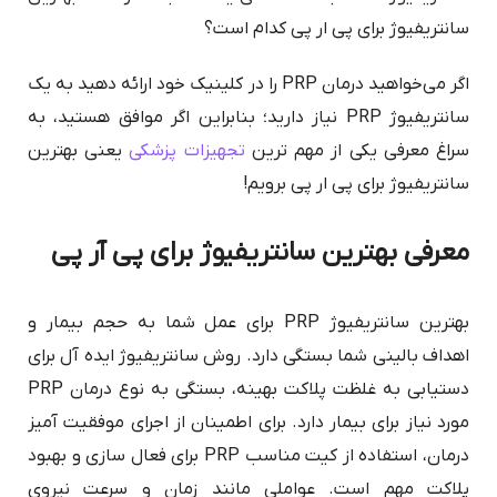
سانتریفیوژ برای پی ار پی کدام است؟
اگر می‌خواهید درمان PRP را در کلینیک خود ارائه دهید به یک
سانتریفیوژ PRP نیاز دارید؛ بنابراین اگر موافق هستید، به
سراغ معرفی یکی از مهم ترین
تجهیزات پزشکی
یعنی بهترین
سانتریفیوژ برای پی ار پی برویم!
معرفی بهترین سانتریفیوژ برای پی آر پی
​بهترین سانتریفیوژ PRP برای عمل شما به حجم بیمار و
اهداف بالینی شما بستگی دارد. روش سانتریفیوژ ایده آل برای
دستیابی به غلظت پلاکت بهینه، بستگی به نوع درمان PRP
مورد نیاز برای بیمار دارد. برای اطمینان از اجرای موفقیت آمیز
درمان، استفاده از کیت مناسب PRP برای فعال سازی و بهبود
پلاکت مهم است. عواملی مانند زمان و سرعت نیروی