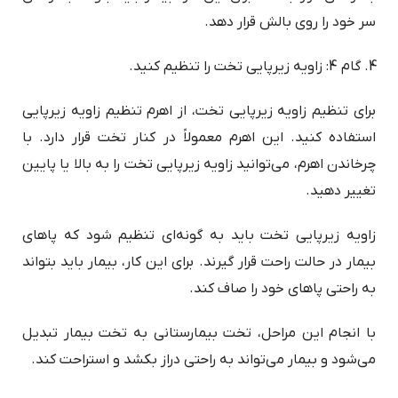
سر خود را روی بالش قرار دهد.
گام 4: زاویه زیرپایی تخت را تنظیم کنید.
برای تنظیم زاویه زیرپایی تخت، از اهرم تنظیم زاویه زیرپایی
استفاده کنید. این اهرم معمولاً در کنار تخت قرار دارد. با
چرخاندن اهرم، می‌توانید زاویه زیرپایی تخت را به بالا یا پایین
تغییر دهید.
زاویه زیرپایی تخت باید به گونه‌ای تنظیم شود که پاهای
بیمار در حالت راحت قرار گیرند. برای این کار، بیمار باید بتواند
به راحتی پاهای خود را صاف کند.
با انجام این مراحل، تخت بیمارستانی به تخت بیمار تبدیل
می‌شود و بیمار می‌تواند به راحتی دراز بکشد و استراحت کند.