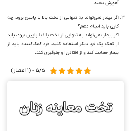
آموزش دهند.
اگر بیمار نمی‌تواند به تنهایی از تخت بالا یا پایین برود، چه
کاری باید انجام دهم؟
اگر بیمار نمی‌تواند به تنهایی از تخت بالا یا پایین برود، باید
از کمک یک فرد دیگر استفاده کنید. فرد کمک‌کننده باید از
بیمار حمایت کند و از افتادن او جلوگیری کند.
5/5 - (1 امتیاز)