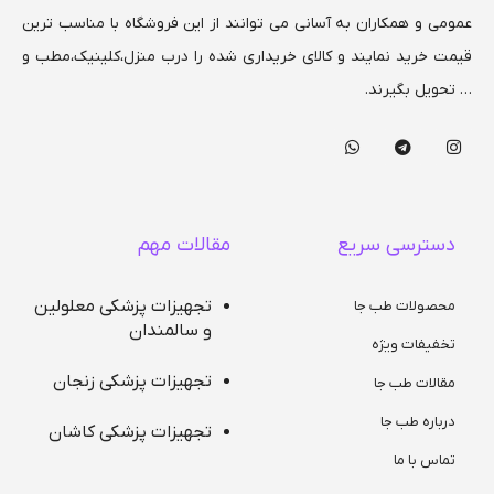
عمومی و همکاران به آسانی می توانند از این فروشگاه با مناسب ترین
قیمت خرید نمایند و کالای خریداری شده را درب منزل،کلینیک،مطب و
… تحویل بگیرند.
دسترسی سریع
مقالات مهم
تجهیزات پزشکی معلولین
محصولات طب جا
و سالمندان
تخفیفات ویژه
تجهیزات پزشکی زنجان
مقالات طب جا
درباره طب جا
تجهیزات پزشکی کاشان
تماس با ما