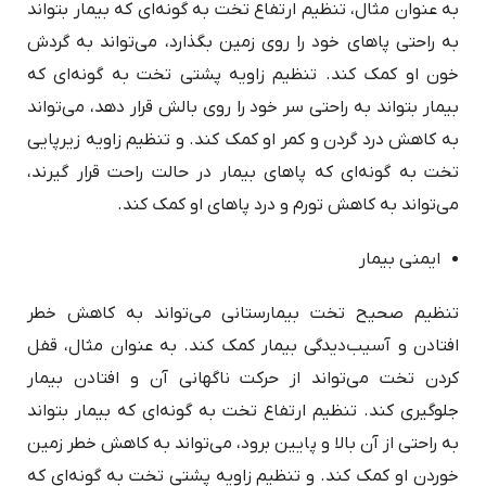
به عنوان مثال، تنظیم ارتفاع تخت به گونه‌ای که بیمار بتواند
به راحتی پاهای خود را روی زمین بگذارد، می‌تواند به گردش
خون او کمک کند. تنظیم زاویه پشتی تخت به گونه‌ای که
بیمار بتواند به راحتی سر خود را روی بالش قرار دهد، می‌تواند
به کاهش درد گردن و کمر او کمک کند. و تنظیم زاویه زیرپایی
تخت به گونه‌ای که پاهای بیمار در حالت راحت قرار گیرند،
می‌تواند به کاهش تورم و درد پاهای او کمک کند.
ایمنی بیمار
تنظیم صحیح تخت بیمارستانی می‌تواند به کاهش خطر
افتادن و آسیب‌دیدگی بیمار کمک کند. به عنوان مثال، قفل
کردن تخت می‌تواند از حرکت ناگهانی آن و افتادن بیمار
جلوگیری کند. تنظیم ارتفاع تخت به گونه‌ای که بیمار بتواند
به راحتی از آن بالا و پایین برود، می‌تواند به کاهش خطر زمین
خوردن او کمک کند. و تنظیم زاویه پشتی تخت به گونه‌ای که