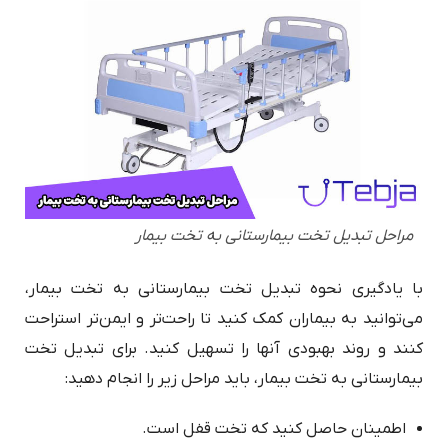
مراحل تبدیل تخت بیمارستانی به تخت بیمار
با یادگیری نحوه تبدیل تخت بیمارستانی به تخت بیمار،
می‌توانید به بیماران کمک کنید تا راحت‌تر و ایمن‌تر استراحت
کنند و روند بهبودی آنها را تسهیل کنید. برای تبدیل تخت
بیمارستانی به تخت بیمار، باید مراحل زیر را انجام دهید:
اطمینان حاصل کنید که تخت قفل است.