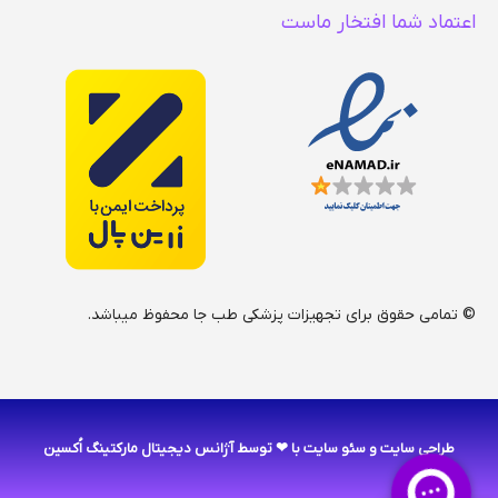
اعتماد شما افتخار ماست
© تمامی حقوق برای تجهیزات پزشکی طب جا محفوظ میباشد.
طراحی سایت
و
سئو سایت
با ❤ توسط آژانس دیجیتال مارکتینگ اُکسین