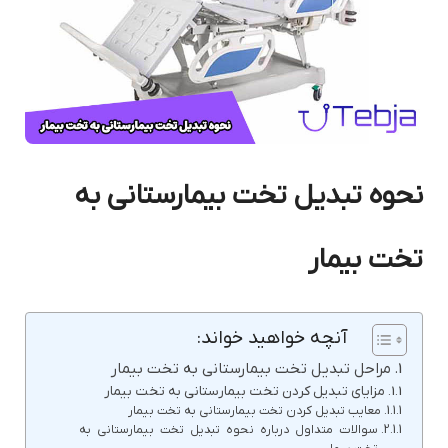
نحوه تبدیل تخت بیمارستانی به
تخت بیمار
آنچه خواهید خواند:
مراحل تبدیل تخت بیمارستانی به تخت بیمار
مزایای تبدیل کردن تخت بیمارستانی به تخت بیمار
معایب تبدیل کردن تخت بیمارستانی به تخت بیمار
سوالات متداول درباره نحوه تبدیل تخت بیمارستانی به