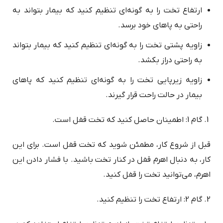
ارتفاع تخت را به گونه‌ای تنظیم کنید که بیمار بتواند به
راحتی به پاهای خود برسد.
زاویه پشتی تخت را به گونه‌ای تنظیم کنید که بیمار بتواند
به راحتی دراز بکشد.
زاویه زیرپایی تخت را به گونه‌ای تنظیم کنید که پاهای
بیمار در حالت راحت قرار گیرند.
گام 1: اطمینان حاصل کنید که تخت قفل است.
قبل از شروع کار، مطمئن شوید که تخت قفل است. برای این
کار، به دنبال اهرم قفل در کنار تخت باشید. با فشار دادن این
اهرم، می‌توانید تخت را قفل کنید.
گام 2: ارتفاع تخت را تنظیم کنید.