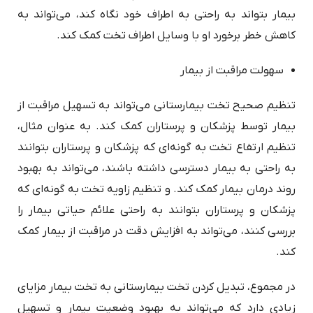
بیمار بتواند به راحتی به اطراف خود نگاه کند، می‌تواند به
کاهش خطر برخورد او با وسایل اطراف تخت کمک کند.
سهولت مراقبت از بیمار
تنظیم صحیح تخت بیمارستانی می‌تواند به تسهیل مراقبت از
بیمار توسط پزشکان و پرستاران کمک کند. به عنوان مثال،
تنظیم ارتفاع تخت به گونه‌ای که پزشکان و پرستاران بتوانند
به راحتی به بیمار دسترسی داشته باشند، می‌تواند به بهبود
روند درمان بیمار کمک کند. و تنظیم زاویه تخت به گونه‌ای که
پزشکان و پرستاران بتوانند به راحتی علائم حیاتی بیمار را
بررسی کنند، می‌تواند به افزایش دقت در مراقبت از بیمار کمک
کند.
در مجموع، تبدیل کردن تخت بیمارستانی به تخت بیمار مزایای
زیادی دارد که می‌تواند به بهبود وضعیت بیمار و تسهیل