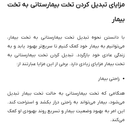
مزایای تبدیل کردن تخت بیمارستانی به تخت
بیمار
با دانستن نحوه تبدیل تخت بیمارستانی به تخت بیمار،
می‌توانیم به بیمار خود کمک کنیم تا سریع‌تر بهبود یابد و به
زندگی عادی خود بازگردد. تبدیل کردن تخت بیمارستانی به
تخت بیمار مزایای زیادی دارد. برخی از این مزایا عبارتند از:
راحتی بیمار
هنگامی که تخت بیمارستانی به حالت تخت بیمار تبدیل
می‌شود، بیمار می‌تواند به راحتی دراز بکشد و استراحت کند.
این امر به بهبود وضعیت بیمار و تسریع روند بهبودی او کمک
می‌کند.