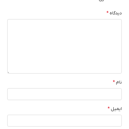
دیدگاه
*
نام
*
ایمیل
*