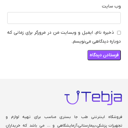
وب‌ سایت
ذخیره نام، ایمیل و وبسایت من در مرورگر برای زمانی که
دوباره دیدگاهی می‌نویسم.
فروشگاه اینترنتی طب جا بستری مناسب برای تهیه لوازم و
تجهیزات پزشکی،بیمارستانی،
آزمایشگاهی و … می باشد که خریداران