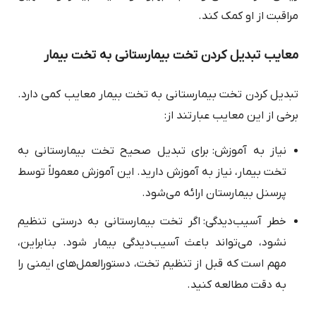
مراقبت از او کمک کند.
معایب تبدیل کردن تخت بیمارستانی به تخت بیمار
تبدیل کردن تخت بیمارستانی به تخت بیمار معایب کمی دارد.
برخی از این معایب عبارتند از:
نیاز به آموزش: برای تبدیل صحیح تخت بیمارستانی به
تخت بیمار، نیاز به آموزش دارید. این آموزش معمولاً توسط
پرسنل بیمارستان ارائه می‌شود.
خطر آسیب‌دیدگی: اگر تخت بیمارستانی به درستی تنظیم
نشود، می‌تواند باعث آسیب‌دیدگی بیمار شود. بنابراین،
مهم است که قبل از تنظیم تخت، دستورالعمل‌های ایمنی را
به دقت مطالعه کنید.