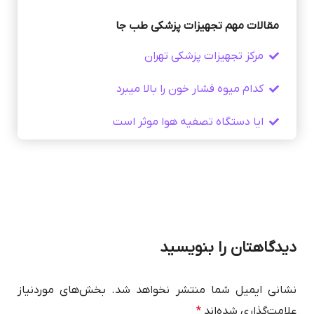
مقالات مهم تجهیزات پزشکی طب جا
مرکز تجهیزات پزشکی تهران
کدام میوه فشار خون را بالا میبرد
ایا دستگاه تصفیه هوا موثر است
دیدگاهتان را بنویسید
نشانی ایمیل شما منتشر نخواهد شد.
بخش‌های موردنیاز
علامت‌گذاری شده‌اند
*