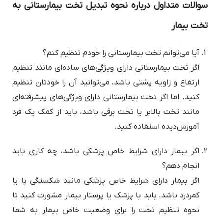
سوالات متداول درباره نحوه تبدیل تخت بیمارستانی به
تخت بیمار
آیا می‌توانم تخت بیمارستانی را خودم تنظیم کنم؟
اگر تخت بیمارستانی دارای ویژگی‌های ساده‌ای مانند تنظیم
ارتفاع و زاویه پشتی باشد، می‌توانید آن را خودتان تنظیم
کنید. اما اگر تخت بیمارستانی دارای ویژگی‌های پیشرفته‌ای
مانند تخت بالابر یا تخت برقی باشد، باید از کمک یک فرد
آموزش‌دیده استفاده کنید.
اگر بیمار دارای شرایط خاص پزشکی باشد، چه کاری باید
انجام دهم؟
اگر بیمار دارای شرایط خاص پزشکی مانند شکستگی پا یا
کمردرد باشد، باید با پزشک یا پرستار بیمار مشورت کنید تا
نحوه تنظیم تخت را برای وضعیت خاص بیمار به شما