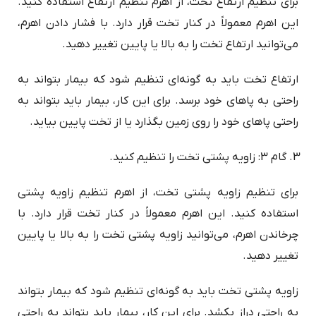
برای تنظیم ارتفاع تخت، از اهرم تنظیم ارتفاع استفاده کنید.
این اهرم معمولاً در کنار تخت قرار دارد. با فشار دادن اهرم،
می‌توانید ارتفاع تخت را به بالا یا پایین تغییر دهید.
ارتفاع تخت باید به گونه‌ای تنظیم شود که بیمار بتواند به
راحتی به پاهای خود برسد. برای این کار، بیمار باید بتواند به
راحتی پاهای خود را روی زمین بگذارد یا از تخت پایین بیاید.
گام 3: زاویه پشتی تخت را تنظیم کنید.
برای تنظیم زاویه پشتی تخت، از اهرم تنظیم زاویه پشتی
استفاده کنید. این اهرم معمولاً در کنار تخت قرار دارد. با
چرخاندن اهرم، می‌توانید زاویه پشتی تخت را به بالا یا پایین
تغییر دهید.
زاویه پشتی تخت باید به گونه‌ای تنظیم شود که بیمار بتواند
به راحتی دراز بکشد. برای این کار، بیمار باید بتواند به راحتی