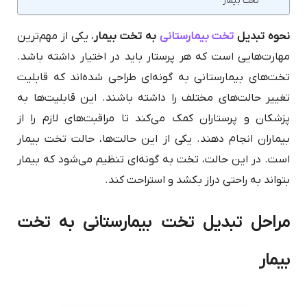
تخت بیمار
نحوه تبدیل
تخت بیمارستانی
به تخت بیمار
، یکی از مهم‌ترین
مهارت‌هایی است که هر پرستار باید در اختیار داشته باشد.
تخت‌های بیمارستانی به گونه‌ای طراحی شده‌اند که قابلیت
تغییر حالت‌های مختلف را داشته باشند. این قابلیت‌ها به
پزشکان و پرستاران کمک می‌کند تا مراقبت‌های لازم را از
بیماران انجام دهند. یکی از این حالت‌ها، حالت تخت بیمار
است. در این حالت، تخت به گونه‌ای تنظیم می‌شود که بیمار
بتواند به راحتی دراز بکشد و استراحت کند.
مراحل تبدیل تخت بیمارستانی به تخت
بیمار