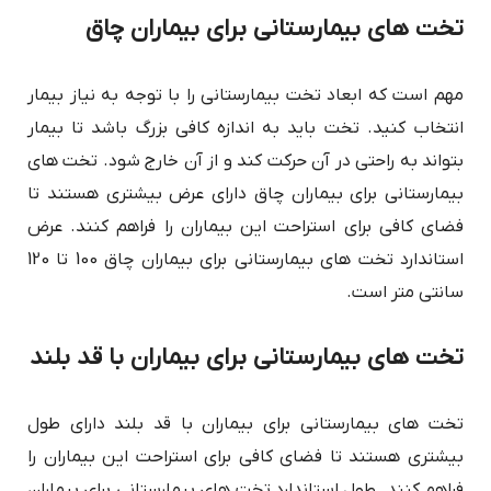
تخت های بیمارستانی برای بیماران چاق
مهم است که ابعاد تخت بیمارستانی را با توجه به نیاز بیمار
انتخاب کنید. تخت باید به اندازه کافی بزرگ باشد تا بیمار
بتواند به راحتی در آن حرکت کند و از آن خارج شود. تخت های
بیمارستانی برای بیماران چاق دارای عرض بیشتری هستند تا
فضای کافی برای استراحت این بیماران را فراهم کنند. عرض
استاندارد تخت های بیمارستانی برای بیماران چاق 100 تا 120
سانتی متر است.
تخت های بیمارستانی برای بیماران با قد بلند
تخت های بیمارستانی برای بیماران با قد بلند دارای طول
بیشتری هستند تا فضای کافی برای استراحت این بیماران را
فراهم کنند. طول استاندارد تخت های بیمارستانی برای بیماران