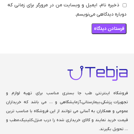
ذخیره نام، ایمیل و وبسایت من در مرورگر برای زمانی که
دوباره دیدگاهی می‌نویسم.
فروشگاه اینترنتی طب جا بستری مناسب برای تهیه لوازم و
تجهیزات پزشکی،بیمارستانی،
آزمایشگاهی و … می باشد که خریداران
عمومی و همکاران به آسانی می توانند از این فروشگاه با مناسب ترین
قیمت خرید نمایند و کالای خریداری شده را درب منزل،کلینیک،مطب و
… تحویل بگیرند.