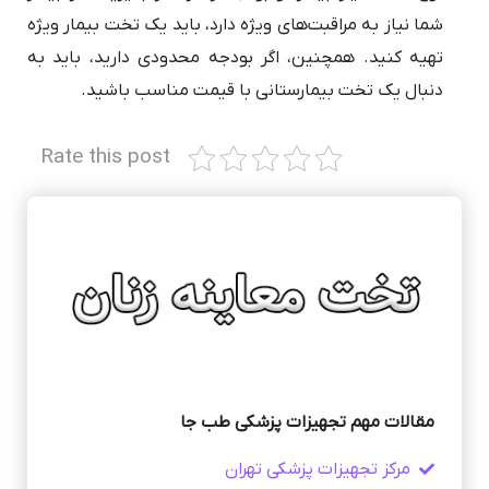
شما نیاز به مراقبت‌های ویژه دارد، باید یک تخت بیمار ویژه
تهیه کنید. همچنین، اگر بودجه محدودی دارید، باید به
دنبال یک تخت بیمارستانی با قیمت مناسب باشید.
Rate this post
مقالات مهم تجهیزات پزشکی طب جا
مرکز تجهیزات پزشکی تهران