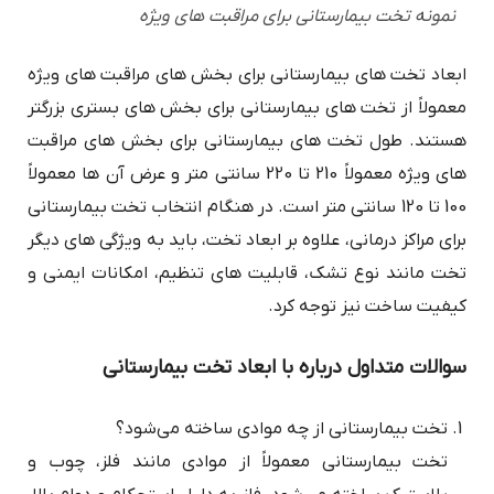
نمونه تخت بیمارستانی برای مراقبت های ویژه
ابعاد تخت های بیمارستانی برای بخش های مراقبت های ویژه
معمولاً از تخت های بیمارستانی برای بخش های بستری بزرگتر
هستند. طول تخت های بیمارستانی برای بخش های مراقبت
های ویژه معمولاً 210 تا 220 سانتی متر و عرض آن ها معمولاً
100 تا 120 سانتی متر است. در هنگام انتخاب تخت بیمارستانی
برای مراکز درمانی، علاوه بر ابعاد تخت، باید به ویژگی های دیگر
تخت مانند نوع تشک، قابلیت های تنظیم، امکانات ایمنی و
کیفیت ساخت نیز توجه کرد.
سوالات متداول درباره با ابعاد تخت بیمارستانی
تخت بیمارستانی از چه موادی ساخته می‌شود؟
تخت بیمارستانی معمولاً از موادی مانند فلز، چوب و