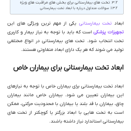
تخت های بیمارستانی برای بخش های مراقبت های ویژه
سوالات متداول درباره با ابعاد تخت بیمارستانی
ابعاد
تخت بیمارستانی
یکی از مهم ترین ویژگی های این
تجهیزات پزشکی
است که باید با توجه به نیاز بیمار و کاربری
تخت انتخاب شود. تخت های بیمارستانی در انواع مختلفی
تولید می شوند که هر یک دارای ابعاد متفاوتی هستند.
ابعاد تخت بیمارستانی برای بیماران خاص
ابعاد تخت بیمارستانی برای بیماران خاص با توجه به نیازهای
این بیماران تعیین می شود. بیماران خاص مانند بیماران
چاق، بیماران با قد بلند یا بیماران با محدودیت حرکتی، ممکن
است به تخت هایی با ابعاد بزرگتر یا کوچکتر از تخت های
بیمارستانی استاندارد نیاز داشته باشند.