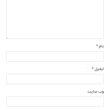
نام
*
ایمیل
*
وب‌ سایت