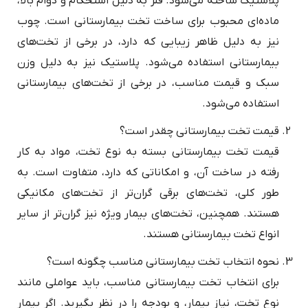
پلاستیک ساخته می‌شود. فلز به دلیل استحکام و دوام بالا،
ماده‌ای محبوب برای ساخت تخت بیمارستانی است. چوب
نیز به دلیل ظاهر زیبایی که دارد، در برخی از تخت‌های
بیمارستانی استفاده می‌شود. پلاستیک نیز به دلیل وزن
سبک و قیمت مناسب، در برخی از تخت‌های بیمارستانی
استفاده می‌شود.
قیمت تخت بیمارستانی چقدر است؟
قیمت تخت بیمارستانی بسته به نوع تخت، مواد به کار
رفته در ساخت آن، و امکاناتی که دارد، متفاوت است. به
طور کلی، تخت‌های برقی گران‌تر از تخت‌های مکانیکی
هستند. همچنین، تخت‌های بیمار ویژه نیز گران‌تر از سایر
انواع تخت بیمارستانی هستند.
نحوه انتخاب تخت بیمارستانی مناسب چگونه است؟
برای انتخاب تخت بیمارستانی مناسب، باید عواملی مانند
نوع تخت، نیاز بیمار، و بودجه را در نظر بگیرید. اگر بیمار