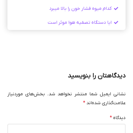
کدام میوه فشار خون را بالا میبرد
ایا دستگاه تصفیه هوا موثر است
دیدگاهتان را بنویسید
نشانی ایمیل شما منتشر نخواهد شد.
بخش‌های موردنیاز
علامت‌گذاری شده‌اند
*
دیدگاه
*