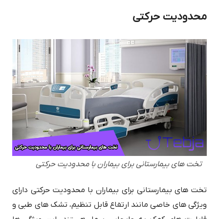
محدودیت حرکتی
تخت های بیمارستانی برای بیماران با محدودیت حرکتی
تخت های بیمارستانی برای بیماران با محدودیت حرکتی دارای
ویژگی های خاصی مانند ارتفاع قابل تنظیم، تشک های طبی و