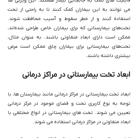
قابلیت های کمک به جابجایی بیمار هستند. این ویژگی ها
می توانند به این بیماران کمک کنند تا به راحتی از تخت
استفاده کنند و از خطر سقوط و آسیب محافظت شوند.
تخت‌های بیمارستانی که برای بیماران خاص طراحی شده‌اند،
ممکن است دارای ابعاد متفاوتی باشند. به عنوان مثال،
تخت‌های بیمارستانی برای بیماران چاق ممکن است عرض
بیشتری داشته باشند.
ابعاد تخت بیمارستانی در مراکز درمانی
ابعاد تخت بیمارستانی در مراکز درمانی مانند بیمارستان ها، با
توجه به نوع کاربری تخت و فضای موجود در مرکز درمانی
تعیین می شوند. تخت های بیمارستانی در انواع مختلفی با
ابعاد متفاوتی در مراکز درمانی استفاده می شوند.