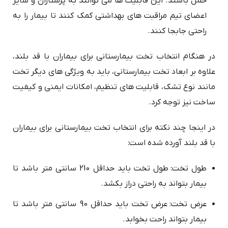
حمل باشند. این قابلیت ها می توانند به پرستاران و سایر
اعضای تیم مراقبت های بهداشتی کمک کنند تا بیمار را به
راحتی جابجا کنند.
در هنگام انتخاب تخت بیمارستانی برای بیماران با قد بلند،
علاوه بر ابعاد تخت بیمارستانی، باید به ویژگی های دیگر تخت
مانند نوع تشک، قابلیت های تنظیم، امکانات ایمنی و کیفیت
ساخت نیز توجه کرد.
در اینجا چند نکته برای انتخاب تخت بیمارستانی برای بیماران
با قد بلند آورده شده است:
طول تخت: طول تخت باید حداقل 210 سانتی متر باشد تا
بیمار بتواند به راحتی دراز بکشد.
عرض تخت: عرض تخت باید حداقل 90 سانتی متر باشد تا
بیمار بتواند راحت بخوابد.