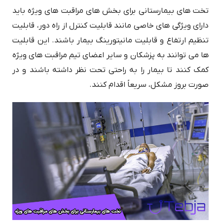
تخت های بیمارستانی برای بخش های مراقبت های ویژه باید
دارای ویژگی های خاصی مانند قابلیت کنترل از راه دور، قابلیت
تنظیم ارتفاع و قابلیت مانیتورینگ بیمار باشند. این قابلیت
ها می توانند به پزشکان و سایر اعضای تیم مراقبت های ویژه
کمک کنند تا بیمار را به راحتی تحت نظر داشته باشند و در
صورت بروز مشکل، سریعاً اقدام کنند.