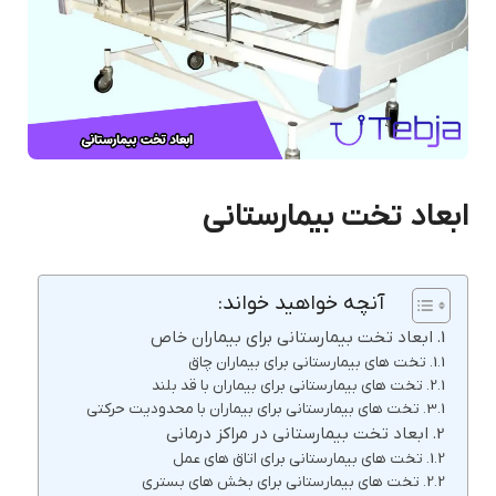
ابعاد تخت بیمارستانی
آنچه خواهید خواند:
ابعاد تخت بیمارستانی برای بیماران خاص
تخت های بیمارستانی برای بیماران چاق
تخت های بیمارستانی برای بیماران با قد بلند
تخت های بیمارستانی برای بیماران با محدودیت حرکتی
ابعاد تخت بیمارستانی در مراکز درمانی
تخت های بیمارستانی برای اتاق های عمل
تخت های بیمارستانی برای بخش های بستری