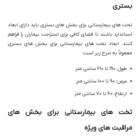
بستری
تخت های بیمارستانی برای بخش های بستری باید دارای ابعاد
استاندارد باشند تا فضای کافی برای استراحت بیماران را فراهم
کنند. ابعاد تخت های بیمارستانی برای بخش های بستری
معمولاً به شرح زیر است:
طول: 190 تا 210 سانتی متر
عرض: 90 تا 100 سانتی متر
ارتفاع: 60 تا 70 سانتی متر
تخت های بیمارستانی برای بخش های
مراقبت های ویژه