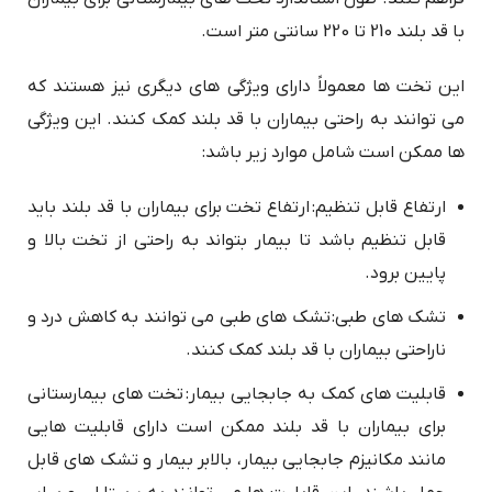
با قد بلند 210 تا 220 سانتی متر است.
این تخت ها معمولاً دارای ویژگی های دیگری نیز هستند که
می توانند به راحتی بیماران با قد بلند کمک کنند. این ویژگی
ها ممکن است شامل موارد زیر باشد:
ارتفاع قابل تنظیم: ارتفاع تخت برای بیماران با قد بلند باید
قابل تنظیم باشد تا بیمار بتواند به راحتی از تخت بالا و
پایین برود.
تشک های طبی: تشک های طبی می توانند به کاهش درد و
ناراحتی بیماران با قد بلند کمک کنند.
قابلیت های کمک به جابجایی بیمار: تخت های بیمارستانی
برای بیماران با قد بلند ممکن است دارای قابلیت هایی
مانند مکانیزم جابجایی بیمار، بالابر بیمار و تشک های قابل