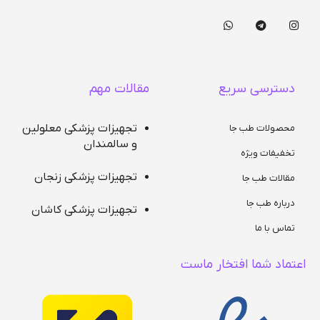
دسترسی سریع
مقالات مهم
تجهیزات پزشکی معلولین
محصولات طب جا
و سالمندان
تخفیفات ویژه
تجهیزات پزشکی زنجان
مقالات طب جا
درباره طب جا
تجهیزات پزشکی کاشان
تماس با ما
اعتماد شما افتخار ماست