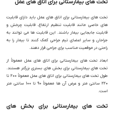
تخت های بیمارستانی برای اتاق های عمل
تخت های بیمارستانی برای اتاق های عمل باید دارای قابلیت
های خاصی مانند قابلیت تنظیم ارتفاع، قابلیت چرخش و
قابلیت جابجایی بیمار باشند. این قابلیت ها می توانند به
جراحان و سایر اعضای تیم جراحی کمک کنند تا بیمار را به
راحتی در موقعیت مناسب برای جراحی قرار دهند.
ابعاد تخت های بیمارستانی برای اتاق های عمل معمولاً از
تخت های بیمارستانی برای بخش های بستری بزرگتر هستند.
طول تخت های بیمارستانی برای اتاق های عمل معمولاً 200 تا
220 سانتی متر و عرض آن ها معمولاً 90 تا 100 سانتی متر
است.
تخت های بیمارستانی برای بخش های