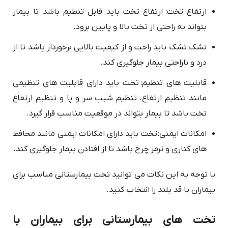
ارتفاع تخت: ارتفاع تخت باید قابل تنظیم باشد تا بیمار
بتواند به راحتی از تخت بالا و پایین برود.
تشک: تشک باید راحت و از کیفیت بالایی برخوردار باشد تا از
درد و ناراحتی بیمار جلوگیری کند.
قابلیت های تنظیم: تخت باید دارای قابلیت های تنظیمی
مانند تنظیم ارتفاع، تنظیم شیب سر و پا و تنظیم ارتفاع
تخت باشد تا بیمار بتواند در موقعیت مناسب قرار گیرد.
امکانات ایمنی: تخت باید دارای امکانات ایمنی مانند محافظ
های کناری و ترمز چرخ باشد تا از افتادن بیمار جلوگیری کند.
با توجه به این نکات می توانید تخت بیمارستانی مناسب برای
بیماران با قد بلند را انتخاب کنید.
تخت های بیمارستانی برای بیماران با