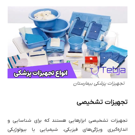
تجهیزات پزشکی بیمارستان
تجهیزات تشخیصی
تجهیزات تشخیصی ابزارهایی هستند که برای شناسایی و
اندازه‌گیری ویژگی‌های فیزیکی، شیمیایی یا بیولوژیکی