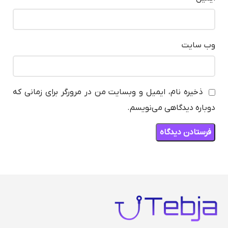
وب‌ سایت
ذخیره نام، ایمیل و وبسایت من در مرورگر برای زمانی که
دوباره دیدگاهی می‌نویسم.