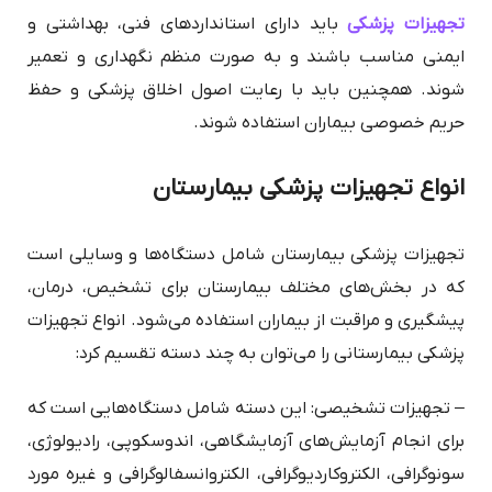
تجهیزات پزشکی
باید دارای استانداردهای فنی، بهداشتی و
ایمنی مناسب باشند و به صورت منظم نگهداری و تعمیر
شوند. همچنین باید با رعایت اصول اخلاق پزشکی و حفظ
حریم خصوصی بیماران استفاده شوند.
انواع تجهیزات پزشکی بیمارستان
تجهیزات پزشکی بیمارستان شامل دستگاه‌ها و وسایلی است
که در بخش‌های مختلف بیمارستان برای تشخیص، درمان،
پیشگیری و مراقبت از بیماران استفاده می‌شود. انواع تجهیزات
پزشکی بیمارستانی را می‌توان به چند دسته تقسیم کرد:
– تجهیزات تشخیصی: این دسته شامل دستگاه‌هایی است که
برای انجام آزمایش‌های آزمایشگاهی، اندوسکوپی، رادیولوژی،
سونوگرافی، الکتروکاردیوگرافی، الکتروانسفالوگرافی و غیره مورد