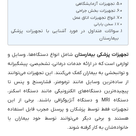
تجهیزات آزمایشگاهی
تجهیزات بخش جراحی
انواع تجهیزات اتاق عمل
سخن پایانی
سوالات متداول در مورد آشنایی با تجهیزات پزشکی
بیمارستان
تجهیزات پزشکی بیمارستان
شامل انواع دستگاه‌ها، وسایل و
لوازمی است که در ارائه خدمات درمانی، تشخیصی، پیشگیرانه
و توانبخشی به بیماران کمک می‌کنند. این تجهیزات می‌توانند
از ساده‌ترین وسایل مانند ترمومتر، فشارسنج و پنس تا
پیچیده‌ترین دستگاه‌های الکترونیکی مانند دستگاه اسکنر،
دستگاه MRI و دستگاه آنژیوگرافی باشند. برخی از این
تجهیزات فقط توسط پزشکان و پرسنل مجرب قابل استفاده
هستند و برخی دیگر می‌توانند توسط خود بیماران یا
خانواده‌شان به کار گرفته شوند.