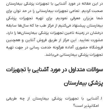
در این مقاله در مورد آشنایی با تجهیزات پزشکی بیمارستان
صحبت کردیم. تمامی تجهیزات بیمارستانی را در حد توان برای
شما عزیزان معرفی نمودیم. برای تهیه تجهیزات پزشکی
بیمارستان پیشنهاد می‌کنیم از مرکز طب جا که سال‌ها سابقه
درخشان در زمینه تامین تجهیزات پزشکی بیمارستان‌ها را دارد،
مشورت نمایید. این مرکز از طریق فروش آنلاین و همچنین
فروشگاه حضوری آماده هرگونه خدمت رسانی در جهت تهیه
تجهیزات پزشکی بیمارستانی می‌باشد.
سوالات متداول در مورد آشنایی با تجهیزات
پزشکی بیمارستان
آشنایی با تجهیزات پزشکی بیمارستان از چه طریقی
امکانپذیر است؟