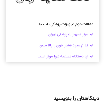
مقالات مهم تجهیزات پزشکی طب جا
مرکز تجهیزات پزشکی تهران
کدام میوه فشار خون را بالا میبرد
ایا دستگاه تصفیه هوا موثر است
دیدگاهتان را بنویسید