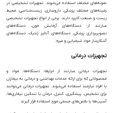
نمونه‌های مختلف استفاده می‌شوند. تجهیزات تشخیصی در
زمینه‌های مختلف پزشکی، داروسازی، زیست‌شناسی، محیط
زیست و صنعت کاربرد دارند. برخی از انواع تجهیزات تشخیصی
عبارتند از: دستگاه‌های آزمایش خون، دستگاه‌های
تصویربرداری پزشکی، دستگاه‌های آنالیز ژنتیک، دستگاه‌های
آشکارساز مواد شیمیایی و غیره.
تجهیزات درمانی
تجهیزات درمانی عبارتند از ابزارها، دستگاه‌ها، مواد و
محصولاتی که برای ارائه خدمات بهداشتی و درمانی به بیماران
یا افراد نیازمند استفاده می‌شوند. تجهیزات درمانی می‌توانند
برای تشخیص، پیشگیری، کنترل، درمان یا تسکین بیماری‌ها،
آسیب‌ها یا نقص‌های جسمی مورد استفاده قرار گیرند.