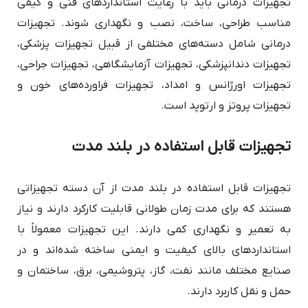
تجهیزات درمانی باید با رعایت استانداردهای فنی و کیفی
مناسب طراحی، ساخت، نصب و نگهداری شوند. تجهیزات
درمانی شامل دسته‌های مختلفی از قبیل تجهیزات پزشکی،
تجهیزات دندانپزشکی، تجهیزات آزمایشگاهی، تجهیزات جراحی،
تجهیزات اورژانس و امداد، تجهیزات فراورده‌های خون و
تجهیزات پروتز و ارتوپد است.
تجهیزات قابل استفاده در بلند مدت
تجهیزات قابل استفاده در بلند مدت از آن دسته تجهیزاتی
هستند که برای مدت زمان طولانی قابلیت کارکرد دارند و نیاز
به تعمیر و نگهداری کمی دارند. این تجهیزات معمولاً با
استانداردهای بالای کیفیت و ایمنی ساخته شده‌اند و در
صنایع مختلف مانند نفت، گاز، پتروشیمی، برق، ساختمان و
حمل و نقل کاربرد دارند.