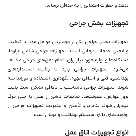
ندهد و خطرات احتمالی را به حداقل برساند.
تجهیزات بخش جراحی
تجهیزات بخش جراحی یکی از مهم‌ترین عوامل موثر بر کیفیت
و ایمنی خدمات درمانی است. تجهیزات جراحی شامل ابزارها،
دستگاه‌ها و لوازم مورد نیاز برای انجام عمل‌های جراحی مختلف
می‌شود. تجهیزات جراحی باید با رعایت استانداردهای
بهداشتی، فنی و اخلاقی تهیه، نگهداری، استفاده و دورانداخته
شوند. تجهیزات جراحی نامناسب یا ناکافی ممکن است باعث
بروز عوارض، عفونت‌ها، ضایعات ناشی از عمل یا حتی مرگ
بیماران شود. بنابراین، تأمین و مدیریت تجهیزات جراحی از
اولویت‌های بالای سیستم بهداشت و درمان است.
انواع تجهیزات اتاق عمل