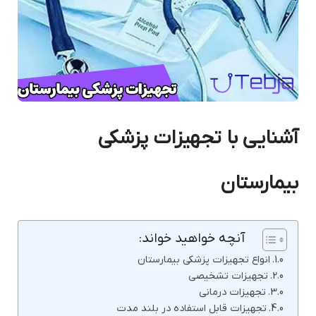
آشنایی با تجهیزات پزشکی
بیمارستان
آنچه خواهید خواند:
انواع تجهیزات پزشکی بیمارستان
تجهیزات تشخیصی
تجهیزات درمانی
تجهیزات قابل استفاده در بلند مدت