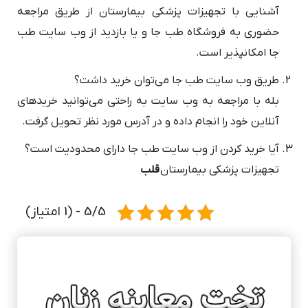
آشنایی با تجهیزات پزشکی بیمارستان از طریق مراجعه
حضوری به فروشگاه طب جا و یا بازدید از وب سایت طب
جا امکانپذیر است.
طریق وب سایت طب جا می‌توان خرید داشت؟
بله با مراجعه به وب سایت به راحتی می‌توانید خریدهای
آنلاین خود را انجام داده و در آدرس مورد نظر تحویل گرفت.
آیا خرید کردن از وب سایت طب جا دارای محدودیت است؟
تجهیزات پزشکی بیمارستان
قلب
5/5 - (1 امتیاز)