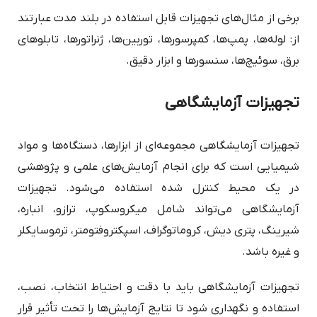
برخی از مثال‌های تجهیزات قابل استفاده در بلند مدت عبارتند
از: لوله‌ها، پمپ‌ها، کمپرسورها، توربین‌ها، ژنراتورها، تابلوهای
برق، سوئیچ‌ها، سنسورها و ابزار دقیق.
تجهیزات آزمایشگاهی
تجهیزات آزمایشگاهی مجموعه‌ای از ابزارها، دستگاه‌ها و مواد
شیمیایی است که برای انجام آزمایش‌های علمی و پژوهشی
در یک محیط کنترل شده استفاده می‌شود. تجهیزات
آزمایشگاهی می‌تواند شامل میکروسکوپ، ترازو، انباره،
شیرینگ، پتری دیش، کروماتوگراف، اسپکتروفتومتر، ترموسایکلر
و غیره باشد.
تجهیزات آزمایشگاهی باید با دقت و احتیاط انتخاب، نصب،
استفاده و نگهداری شود تا نتایج آزمایش‌ها را تحت تأثیر قرار