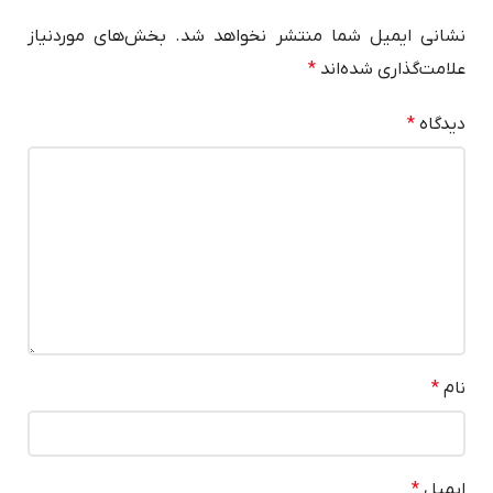
نشانی ایمیل شما منتشر نخواهد شد.
بخش‌های موردنیاز
علامت‌گذاری شده‌اند
*
دیدگاه
*
نام
*
ایمیل
*