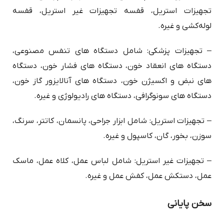
تجهیزات استریل، قفسه تجهیزات غیر استریل، قفسه
لوله‌کشی و غیره.
– تجهیزات پزشکی: شامل دستگاه های تنفس مصنوعی،
دستگاه های انعقاد خون، دستگاه های فشار خون، دستگاه
های نبض و اکسیژن خون، دستگاه های آنالایزور گاز خون،
دستگاه های سونوگرافی، دستگاه های رادیولوژی و غیره.
– تجهیزات استریل: شامل ابزار جراحی، پانسمان، کاتتر، سرنگ،
سوزن، بخور، گان، کاسپول و غیره.
– تجهیزات غیر استریل: شامل لباس عمل، کلاه عمل، ماسک
عمل، دستکش عمل، کفش عمل و غیره.
سخن پایانی