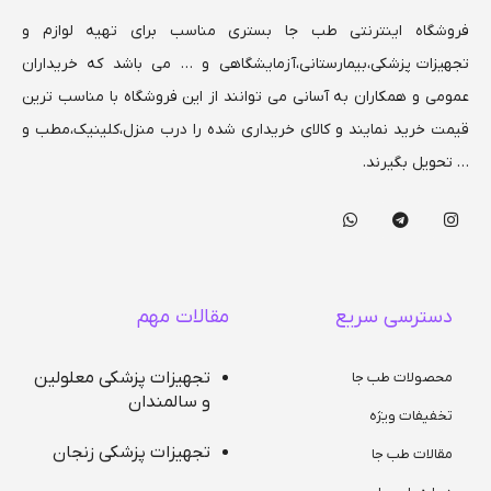
فروشگاه اینترنتی طب جا بستری مناسب برای تهیه لوازم و
تجهیزات پزشکی،بیمارستانی،
آزمایشگاهی و … می باشد که خریداران
عمومی و همکاران به آسانی می توانند از این فروشگاه با مناسب ترین
قیمت خرید نمایند و کالای خریداری شده را درب منزل،کلینیک،مطب و
… تحویل بگیرند.
دسترسی سریع
مقالات مهم
تجهیزات پزشکی معلولین
محصولات طب جا
و سالمندان
تخفیفات ویژه
تجهیزات پزشکی زنجان
مقالات طب جا