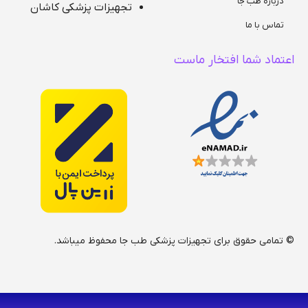
درباره طب جا
تجهیزات پزشکی کاشان
تماس با ما
اعتماد شما افتخار ماست
© تمامی حقوق برای تجهیزات پزشکی طب جا محفوظ میباشد.