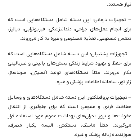
نیاز هستند.
– تجهیزات درمانی: این دسته شامل دستگاه‌هایی است که
برای انجام عمل‌های جراحی، دندانپزشکی، فیزیوتراپی، دیالیز،
تنفس مصنوعی، تغذیه مصنوعی و غیره به کار می‌روند.
– تجهیزات پشتیبان: این دسته شامل دستگاه‌هایی است که
برای حفظ و بهبود شرایط زندگی بخش‌های بالینی و غیربالینی
بکار می‌برند. مثلاً دستگاه‌های تولید اکسیژن، سرماساز،
ژنراتور، سامانه اطلاعات پزشکی و غیره.
– تجهیزات پروفیلکتور: این دسته شامل دستگاه‌های و وسایل
حفاظت فردی و عمومی است که برای جلوگیری از انتقال
عفونت‌ها و بروز بحران‌های بهداشت عموم مورد استفاده قرار
می‌گیرند. مثلاً ماسک، دستکش، البسه یکبار مصرف،
سوزندنده زباله پزشک و غیره.