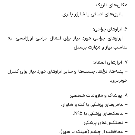
مکان‌های تاریک.
– باتری‌های اضافی یا شارژر باتری.
6. ابزارهای جراحی:
– ابزارهای جراحی مورد نیاز برای اعمال جراحی اورژانسی، به
تناسب نیاز و مهارت پرسنل.
7. ابزارهای انعقاد:
– پنبه‌ها، نخ‌ها، چسب‌ها و سایر ابزارهای مورد نیاز برای کنترل
خونریزی.
8. پوشاک و ملزومات شخصی:
– لباس‌های پزشکی یا کت و شلوار.
– ماسک‌های پزشکی یا N95.
– دستکش‌های پزشکی.
– محافظت از چشم (عینک یا سپر).