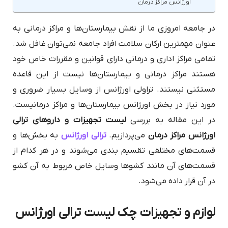
اورژانس مراکز درمان
در جامعه امروزی ما از نقش بیمارستان‌ها و مراکز درمانی به
عنوان مهمترین ارکان سلامت افراد جامعه نمی‌توان غافل شد.
تمامی مراکز اداری و درمانی دارای قوانین و مقررات خاص خود
هستند مراکز درمانی و بیمارستان‌ها نیست از این قاعده
مستثنی نیستند. تراولی اورژانس از وسایل بسیار ضروری و
مورد نیاز در بخش اورژانس بیمارستان‌ها و مراکز درمانیست.
در این مقاله به بررسی
لیست تجهیزات و داروهای ترالی
اورژانس مراکز درمان
می‌پردازیم.
ترالی اورژانس
به بخش‌ها و
قسمت‌های مختلفی تقسیم بندی می‌شوند و در هر کدام از
قسمت‌های آن مانند کشوها وسایل خاص مربوط به آن کشو
در آن قرار داده می‌شود.
لوازم و تجهیزات چک لیست ترالی اورژانس