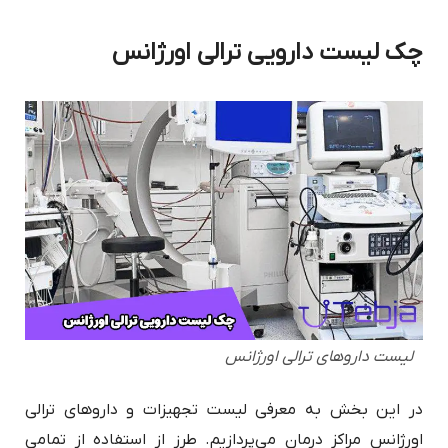
چک لیست دارویی ترالی اورژانس
لیست داروهای ترالی اورژانس
در این بخش به معرفی لیست تجهیزات و داروهای ترالی
اورژانس مراکز درمان می‌پردازیم. طرز از استفاده از تمامی