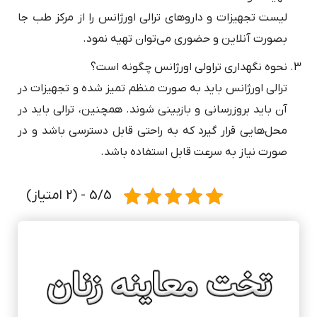
لیست تجهیزات و داروهای ترالی اورژانس را از مرکز طب جا
بصورت آنلاین و حضوری می‌توان تهیه نمود.
نحوه نگهداری تراولی اورژانس چگونه است؟
ترالی اورژانس باید به صورت منظم تمیز شده و تجهیزات در
آن باید بروزرسانی و بازبینی شوند. همچنین، ترالی باید در
محل‌هایی قرار گیرد که به راحتی قابل دسترسی باشد و در
صورت نیاز به سرعت قابل استفاده باشد.
5/5 - (2 امتیاز)