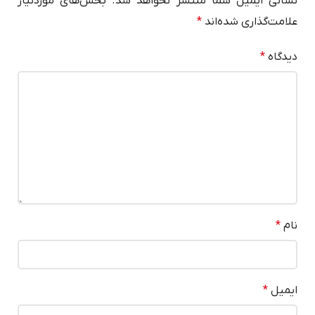
نشانی ایمیل شما منتشر نخواهد شد.
بخش‌های موردنیاز
علامت‌گذاری شده‌اند
*
دیدگاه
*
نام
*
ایمیل
*