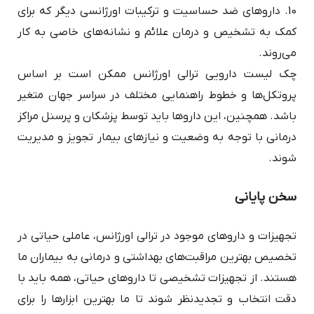
10. داروهای ضد حساسیت و ترکیبات اورژانسی دیگر که برای
کمک به تشخیص و درمان علائم و نشانه‌های خاصی به کار
می‌روند.
چک لیست دارویی ترالی اورژانس ممکن است بر اساس
پروتکل‌ها و خطوط راهنمایی مختلف در سراسر جهان متغیر
باشد. همچنین، این داروها باید توسط پزشکان و پرسنل مراکز
درمانی با توجه به وضعیت و نیازهای بیمار تجویز و مدیریت
شوند.
سخن پایانی
تجهیزات و داروهای موجود در ترالی اورژانس، عاملی حیاتی در
تخصیص بهترین مراقبت‌های بهداشتی و درمانی به بیماران ما
هستند. از تجهیزات تشخیصی تا داروهای حیاتی، همه باید با
دقت انتخاب و تجدیدنظر شوند تا ما بهترین ابزارها را برای