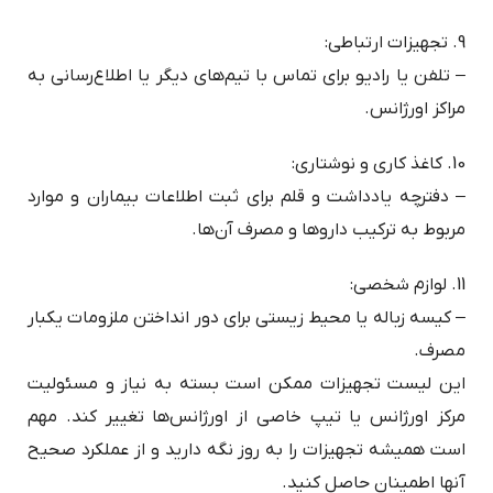
9. تجهیزات ارتباطی:
– تلفن یا رادیو برای تماس با تیم‌های دیگر یا اطلاع‌رسانی به
مراکز اورژانس.
10. کاغذ کاری و نوشتاری:
– دفترچه یادداشت و قلم برای ثبت اطلاعات بیماران و موارد
مربوط به ترکیب داروها و مصرف آن‌ها.
11. لوازم شخصی:
– کیسه زباله یا محیط زیستی برای دور انداختن ملزومات یکبار
مصرف.
این لیست تجهیزات ممکن است بسته به نیاز و مسئولیت
مرکز اورژانس یا تیپ خاصی از اورژانس‌ها تغییر کند. مهم
است همیشه تجهیزات را به روز نگه دارید و از عملکرد صحیح
آنها اطمینان حاصل کنید.