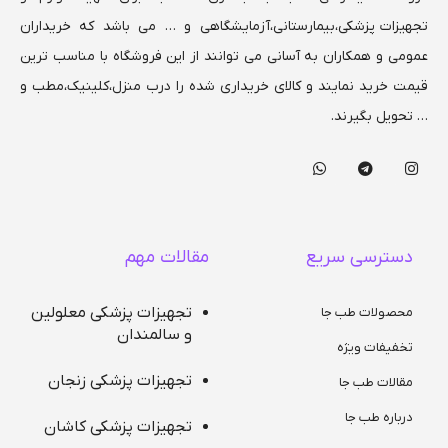
تجهیزات پزشکی،بیمارستانی،
آزمایشگاهی و … می باشد که خریداران
عمومی و همکاران به آسانی می توانند از این فروشگاه با مناسب ترین
قیمت خرید نمایند و کالای خریداری شده را درب منزل،کلینیک،مطب و
… تحویل بگیرند.
دسترسی سریع
مقالات مهم
تجهیزات پزشکی معلولین
محصولات طب جا
و سالمندان
تخفیفات ویژه
تجهیزات پزشکی زنجان
مقالات طب جا
درباره طب جا
تجهیزات پزشکی کاشان