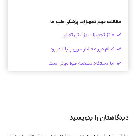
مقالات مهم تجهیزات پزشکی طب جا
مرکز تجهیزات پزشکی تهران
کدام میوه فشار خون را بالا میبرد
ایا دستگاه تصفیه هوا موثر است
دیدگاهتان را بنویسید