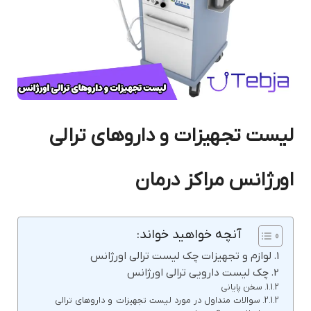
لیست تجهیزات و داروهای ترالی
اورژانس مراکز درمان
آنچه خواهید خواند:
لوازم و تجهیزات چک لیست ترالی اورژانس
چک لیست دارویی ترالی اورژانس
سخن پایانی
سوالات متداول در مورد لیست تجهیزات و داروهای ترالی