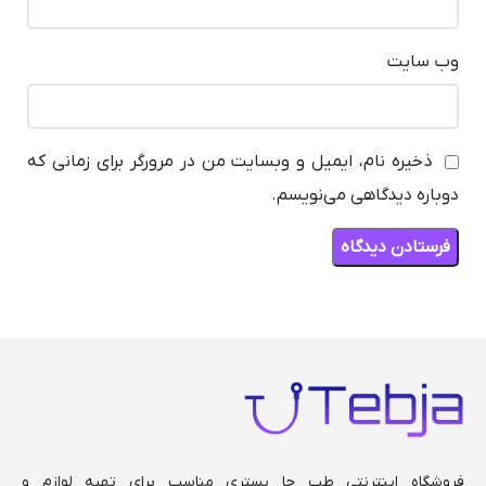
وب‌ سایت
ذخیره نام، ایمیل و وبسایت من در مرورگر برای زمانی که
دوباره دیدگاهی می‌نویسم.
فروشگاه اینترنتی طب جا بستری مناسب برای تهیه لوازم و