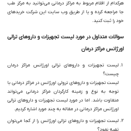
هرکدام از اقلام مربوط به مراکز درمانی می‌توانید به مرکز طب
جا مراجعه کرده و یا از طریق وب سایت این شرکت خریدهای
خود را ثبت کنید.
سوالات متداول در مورد لیست تجهیزات و داروهای ترالی
اورژانس مراکز درمان
لیست تجهیزات و داروهای ترالی اورژانس مراکز درمان
چیست؟
لیست تجهیزات و داروهای ترولی اورژانس در مراکز درمانی با
توجه به نوع و زمینه کارگردان مراکز درمانی می‌تواند
متفاوت باشد. اما در مورد لیست تجهیزات و داروهای ترالی
اورژانس مراکز درمانی در مقاله به چند مورد اشاره کردیم.
لیست تجهیزات و داروهای ترالی اورژانس را از کجا می‌توان
تهیه نمود؟