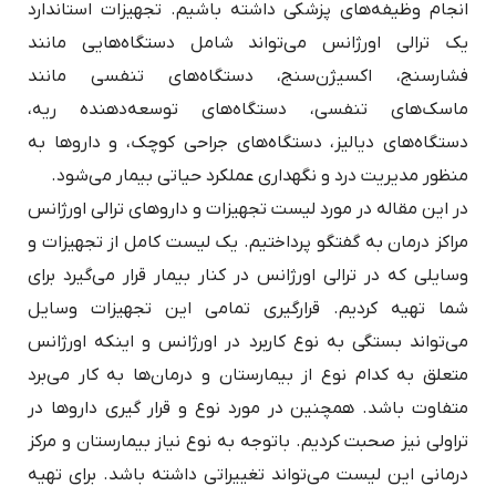
انجام وظیفه‌های پزشکی داشته باشیم. تجهیزات استاندارد
یک ترالی اورژانس می‌تواند شامل دستگاه‌هایی مانند
فشارسنج، اکسیژن‌سنج، دستگاه‌های تنفسی مانند
ماسک‌های تنفسی، دستگاه‌های توسعه‌دهنده ریه،
دستگاه‌های دیالیز، دستگاه‌های جراحی کوچک، و داروها به
منظور مدیریت درد و نگهداری عملکرد حیاتی بیمار می‌شود.
در این مقاله در مورد لیست تجهیزات و داروهای ترالی اورژانس
مراکز درمان به گفتگو پرداختیم. یک لیست کامل از تجهیزات و
وسایلی که در ترالی اورژانس در کنار بیمار قرار می‌گیرد برای
شما تهیه کردیم. قرارگیری تمامی این تجهیزات وسایل
می‌تواند بستگی به نوع کاربرد در اورژانس و اینکه اورژانس
متعلق به کدام نوع از بیمارستان و درمان‌ها به کار می‌برد
متفاوت باشد. همچنین در مورد نوع و قرار گیری داروها در
تراولی نیز صحبت کردیم. باتوجه به نوع نیاز بیمارستان و مرکز
درمانی این لیست می‌تواند تغییراتی داشته باشد. برای تهیه