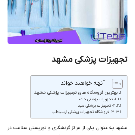
تجهیزات پزشکی مشهد
آنچه خواهید خواند:
بهترین فروشگاه های تجهیزات پزشکی مشهد
۱- تجهیزات پزشکی حامد
۲- تجهیزات پزشکی مبنا
۳- فروشگاه تجهیزات پزشکی ارسیاطب
مشهد به عنوان یکی از مراکز گردشگری و توریستی سلامت در