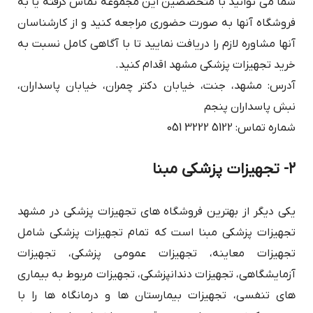
شما می توانید با متخصصین این مجموعه تماس گرفته یا به
فروشگاه آنها به صورت حضوری مراجعه کنید و از کارشناسان
آنها مشاوره لازم را دریافت نمایید تا با آگاهی کامل نسبت به
خرید تجهیزات پزشکی مشهد اقدام کنید.
آدرس: مشهد، جنت، خیابان دکتر چمران، خیابان پاسداران،
نبش پاسداران پنجم
شماره تماس: ‎051 3222 5122
۲- تجهیزات پزشکی مبنا
یکی دیگر از بهترین فروشگاه های تجهیزات پزشکی در مشهد
تجهیزات پزشکی مبنا است که تمام تجهیزات پزشکی شامل
تجهیزات معاینه، تجهیزات عمومی پزشکی، تجهیزات
آزمایشگاهی، تجهیزات دندانپزشکی، تجهیزات مربوط به بیماری
های تنفسی، تجهیزات بیمارستان ها و درمانگاه ها را با