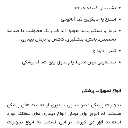
پشتیبانی کننده حیات
اصلاح یا جایگزین یک آناتومی
درمان، تسکین، به تعویق انداختن یک معلولیت یا صدمه
تشخیص، پایش، پیشگیری، کاهش یا درمان بیماری
کنترل بارداری
ضدعفونی کردن محیط یا وسایل برای اهداف پزشکی
انواع تجهیزات پزشکی
تجهیزات پزشکی عضو جدایی ناپذیری از فعالیت های پزشکی
هستند که امروز برای درمان انواع بیماری های مختلف مورد
استفاده قرار می گیرند. در این قسمت به انواع تجهیزات