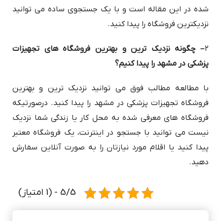
شده در این مقاله است و با یک جستجوی ساده می توانید
نزدیکترین فروشگاه را پیدا کنید.
۲
– چگونه نزدیک ترین و بهترین فروشگاه های تجهیزات
پزشکی در مشهد را پیدا کنیم؟
با مطالعه مطالب فوق می توانید نزدیک ترین و بهترین
فروشگاه تجهیزات پزشکی در مشهد را پیدا کنید. درصورتیکه
فروشگاه های معرفی شده به محل کار یا زندگی شما نزدیک
نیست می توانید با جستجو در اینترنت، یک فروشگاه معتبر
پیدا کنید یا اقلام مورد نیازتان را به صورت آنلاین سفارش
دهید.
5/5 - (1 امتیاز)