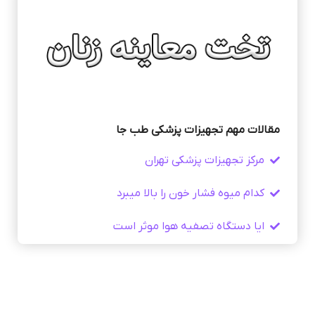
مقالات مهم تجهیزات پزشکی طب جا
مرکز تجهیزات پزشکی تهران
کدام میوه فشار خون را بالا میبرد
ایا دستگاه تصفیه هوا موثر است