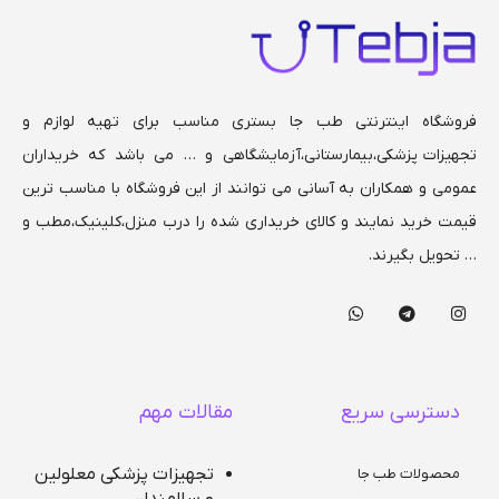
فروشگاه اینترنتی طب جا بستری مناسب برای تهیه لوازم و
تجهیزات پزشکی،بیمارستانی،
آزمایشگاهی و … می باشد که خریداران
عمومی و همکاران به آسانی می توانند از این فروشگاه با مناسب ترین
قیمت خرید نمایند و کالای خریداری شده را درب منزل،کلینیک،مطب و
… تحویل بگیرند.
دسترسی سریع
مقالات مهم
تجهیزات پزشکی معلولین
محصولات طب جا