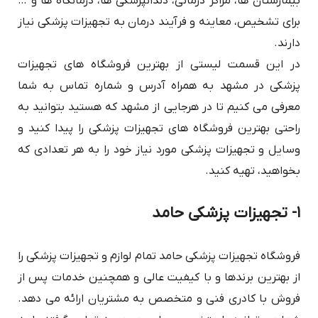
بیمارستان ها، مراکز درمانی، دندانپزشکی ها، درمانگاه ها و …
برای تشخیص، معاینه و فرآیند درمان به تجهیزات پزشکی نیاز
دارند.
در این قسمت لیستی از بهترین فروشگاه های تجهیزات
پزشکی در مشهد به همراه آدرس و شماره تماس به شما
معرفی می کنیم تا در هرجایی از مشهد که هستید بتوانید به
راحتی بهترین فروشگاه های تجهیزات پزشکی را پیدا کنید و
وسایل و تجهیزات پزشکی مورد نیاز خود را به هر تعدادی که
بخواهید، تهیه کنید.
۱- تجهیزات پزشکی حامد
فروشگاه تجهیزات پزشکی حامد تمام لوازم و تجهیزات پزشکی را
از بهترین برندها و با کیفیت عالی و همچنین خدمات پس از
فروش با کادری فنی و متخصص به مشتریان ارائه می دهد.