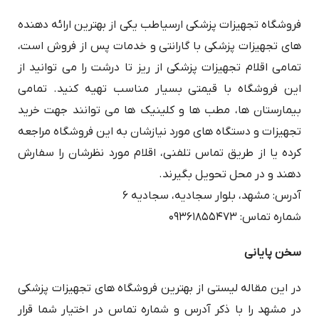
فروشگاه تجهیزات پزشکی ارسیاطب یکی از بهترین ارائه دهنده
های تجهیزات پزشکی با گارانتی و خدمات پس از فروش است،
تمامی اقلام تجهیزات پزشکی از ریز تا درشت را می توانید از
این فروشگاه با قیمتی بسیار مناسب تهیه کنید. تمامی
بیمارستان ها، مطب ها و کلینیک ها می توانند جهت خرید
تجهیزات و دستگاه های مورد نیازشان به این فروشگاه مراجعه
کرده یا از طریق تماس تلفنی، اقلام مورد نظرشان را سفارش
دهند و در محل تحویل بگیرند.
آدرس: مشهد، بلوار سجادیه، سجادیه ۶
شماره تماس: ۰۹۳۶۱۸۵۵۴۷۳
سخن پایانی
در این مقاله لیستی از بهترین فروشگاه های تجهیزات پزشکی
در مشهد را با ذکر آدرس و شماره تماس در اختیار شما قرار