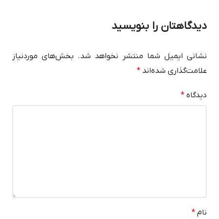
دیدگاهتان را بنویسید
نشانی ایمیل شما منتشر نخواهد شد.
بخش‌های موردنیاز
علامت‌گذاری شده‌اند
*
دیدگاه
*
نام
*