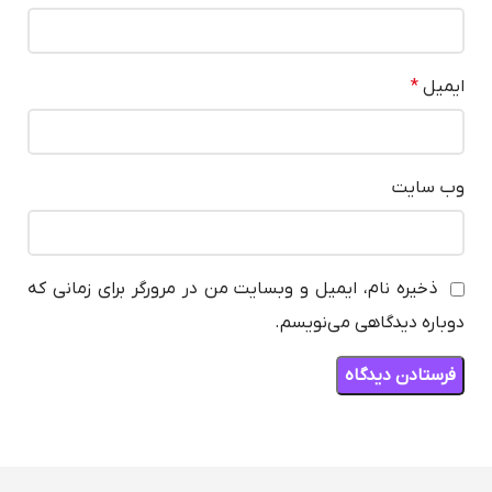
ایمیل
*
وب‌ سایت
ذخیره نام، ایمیل و وبسایت من در مرورگر برای زمانی که
دوباره دیدگاهی می‌نویسم.