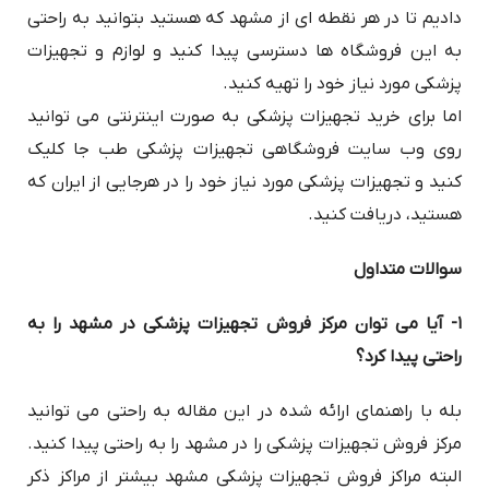
دادیم تا در هر نقطه ای از مشهد که هستید بتوانید به راحتی
به این فروشگاه ها دسترسی پیدا کنید و لوازم و تجهیزات
پزشکی مورد نیاز خود را تهیه کنید.
اما برای خرید تجهیزات پزشکی به صورت اینترنتی می توانید
روی وب سایت فروشگاهی تجهیزات پزشکی طب جا کلیک
کنید و تجهیزات پزشکی مورد نیاز خود را در هرجایی از ایران که
هستید، دریافت کنید.
سوالات متداول
۱- آیا می توان مرکز فروش تجهیزات پزشکی در مشهد را به
راحتی پیدا کرد؟
بله با راهنمای ارائه شده در این مقاله به راحتی می توانید
مرکز فروش تجهیزات پزشکی را در مشهد را به راحتی پیدا کنید.
البته مراکز فروش تجهیزات پزشکی مشهد بیشتر از مراکز ذکر