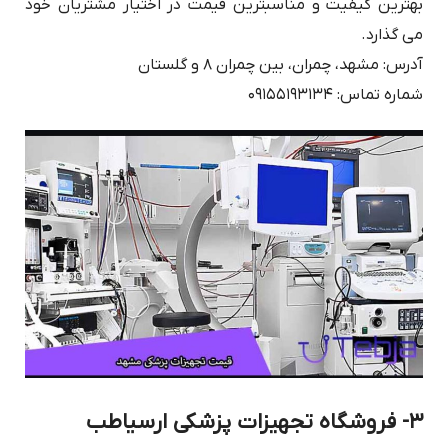
بهترین کیفیت و مناسبترین قیمت در اختیار مشتریان خود
می گذارد.
آدرس: مشهد، چمران، بین چمران ۸ و گلستان
شماره تماس: ۰۹۱۵۵۱۹۳۱۳۴
۳- فروشگاه تجهیزات پزشکی ارسیاطب