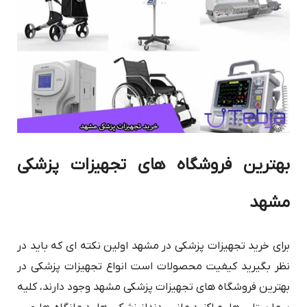
بهترین فروشگاه های تجهیزات پزشکی
مشهد
برای خرید تجهیزات پزشکی در مشهد اولین نکته ای که باید در
نظر بگیرید کیفیت محصولات است انواع تجهیزات پزشکی در
بهترین فروشگاه های تجهیزات پزشکی مشهد وجود دارند، کلیه