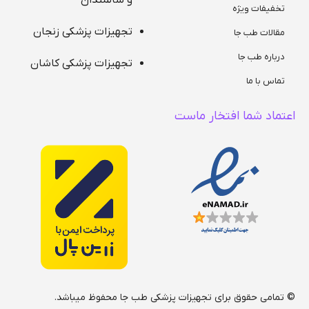
و سالمندان
تخفیفات ویژه
تجهیزات پزشکی زنجان
مقالات طب جا
درباره طب جا
تجهیزات پزشکی کاشان
تماس با ما
اعتماد شما افتخار ماست
© تمامی حقوق برای تجهیزات پزشکی طب جا محفوظ میباشد.