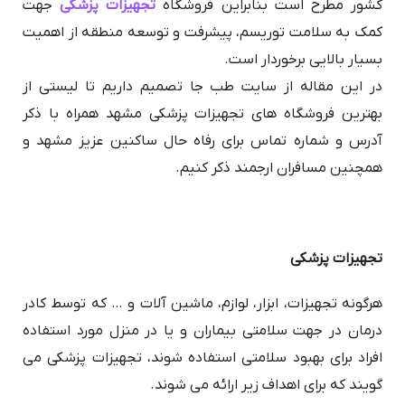
کشور مطرح است بنابراین فروشگاه
تجهیزات پزشکی
جهت
کمک به سلامت توریسم، پیشرفت و توسعه منطقه از اهمیت
بسیار بالایی برخوردار است.
در این مقاله از سایت طب جا تصمیم داریم تا لیستی از
بهترین فروشگاه های تجهیزات پزشکی مشهد همراه با ذکر
آدرس و شماره تماس برای رفاه حال ساکنین عزیز مشهد و
همچنین مسافران ارجمند ذکر کنیم.
تجهیزات پزشکی
هرگونه تجهیزات، ابزار، لوازم، ماشین آلات و … که توسط کادر
درمان در جهت سلامتی بیماران و یا در منزل مورد استفاده
افراد برای بهبود سلامتی استفاده شوند، تجهیزات پزشکی می
گویند که برای اهداف زیر ارائه می شوند.