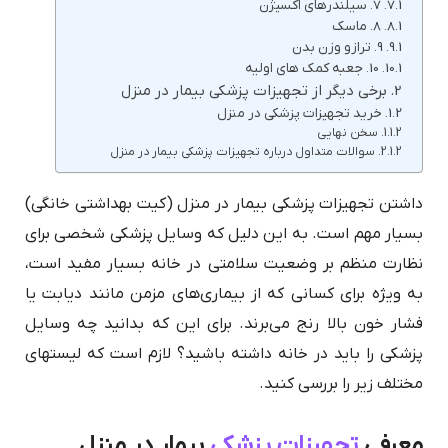
7. سیلندرهای اکسیژن
8. ماسک
9. ترازو وزن بدن
10. جعبه کمک های اولیه
برخی دیگر از تجهیزات پزشکی بیمار در منزل
خرید تجهیزات پزشکی در منزل
سخن نهایی
سوالات متداول درباره تجهیزات پزشکی بیمار در منزل
داشتن تجهیزات پزشکی بیمار در منزل (کیت بهداشتی خانگی)
بسیار مهم است. به این دلیل که وسایل پزشکی شخصی برای
نظارت منظم بر وضعیت سلامتی در خانه بسیار مفید است،
به ویژه برای کسانی که از بیماری‌های مزمن مانند دیابت یا
فشار خون بالا رنج می‌برند. برای این که بدانید چه وسایل
پزشکی را باید در خانه داشته باشید؟ لازم است که لیست‎های
مختلف زیر را بررسی کنید.
معرفی
تجهیزات پزشکی
بیمار در منزل