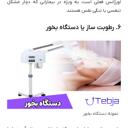
اورژانس فعلی است، به ویژه در بیمارانی که دچار مشکل
تنفسی یا تنگی نفس هستند.
6. رطوبت ساز یا دستگاه بخور
نمونه دستگاه بخور