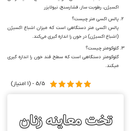
اکسیژن، رطوبت ساز، فشارسنج، نیولایزر
پالس اکسی متر چیست؟
پالس اکسی متر دستگاهی است که میزان اشباع اکسیژن
(اشباع اکسیژن) در خون را اندازه گیری می‌کند.
گلوکومتر چیست؟
گلوکومتر دستگاهی است که سطح قند خون را اندازه گیری
می‎کند.
5/5 - (1 امتیاز)