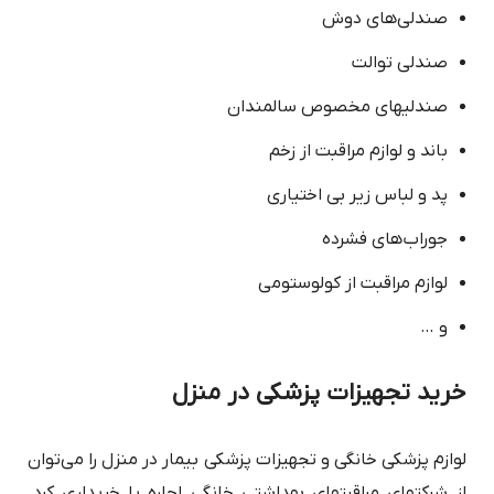
صندلی‌های دوش
صندلی توالت
صندلی‎های مخصوص سالمندان
باند و لوازم مراقبت از زخم
پد و لباس زیر بی اختیاری
جوراب‌های فشرده
لوازم مراقبت از کولوستومی
و …
خرید تجهیزات پزشکی در منزل
لوازم پزشکی خانگی و تجهیزات پزشکی بیمار در منزل را می‌توان
از شرکت‎های مراقبت‎های بهداشتی خانگی اجاره یا خریداری کرد.