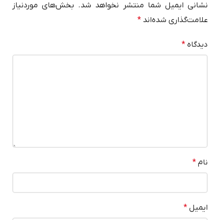
نشانی ایمیل شما منتشر نخواهد شد.
بخش‌های موردنیاز
علامت‌گذاری شده‌اند
*
دیدگاه
*
نام
*
ایمیل
*