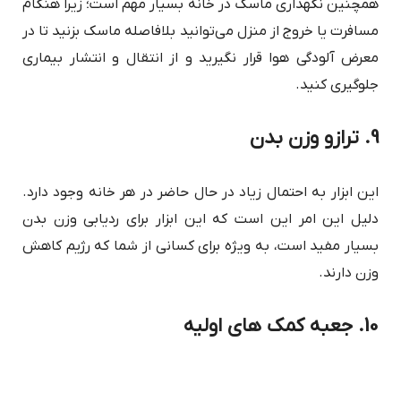
همچنین نگهداری ماسک در خانه بسیار مهم است؛ زیرا هنگام
مسافرت یا خروج از منزل می‌توانید بلافاصله ماسک بزنید تا در
معرض آلودگی هوا قرار نگیرید و از انتقال و انتشار بیماری
جلوگیری کنید.
9. ترازو وزن بدن
این ابزار به احتمال زیاد در حال حاضر در هر خانه وجود دارد.
دلیل این امر این است که این ابزار برای ردیابی وزن بدن
بسیار مفید است، به ویژه برای کسانی از شما که رژیم کاهش
وزن دارند.
10. جعبه کمک های اولیه