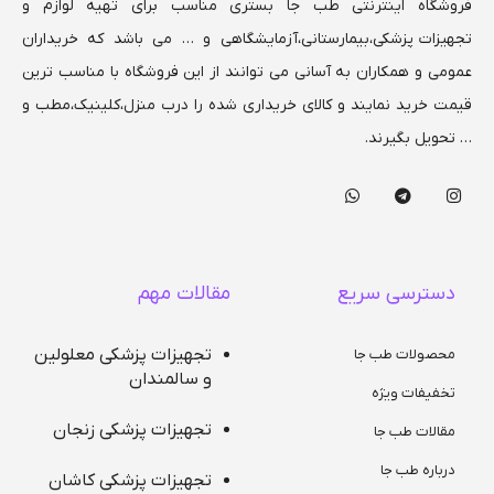
فروشگاه اینترنتی طب جا بستری مناسب برای تهیه لوازم و
تجهیزات پزشکی،بیمارستانی،
آزمایشگاهی و … می باشد که خریداران
عمومی و همکاران به آسانی می توانند از این فروشگاه با مناسب ترین
قیمت خرید نمایند و کالای خریداری شده را درب منزل،کلینیک،مطب و
… تحویل بگیرند.
دسترسی سریع
مقالات مهم
تجهیزات پزشکی معلولین
محصولات طب جا
و سالمندان
تخفیفات ویژه
تجهیزات پزشکی زنجان
مقالات طب جا
درباره طب جا
تجهیزات پزشکی کاشان