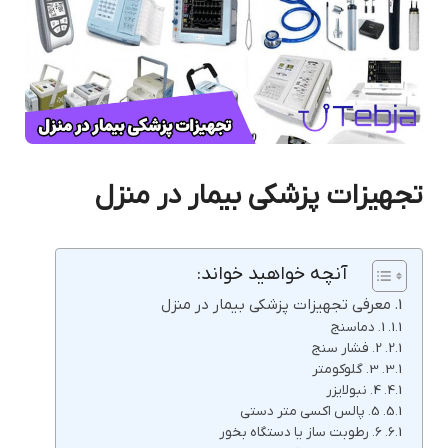
تجهیزات پزشکی بیمار در منزل
آنچه خواهید خواند:
معرفی تجهیزات پزشکی بیمار در منزل
1. دماسنج
2. فشار سنج
3. گلوکومتر
4. نبولایزر
5. پالس اکسی متر دستی
6. رطوبت ساز یا دستگاه بخور