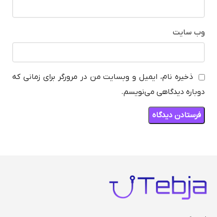
وب‌ سایت
ذخیره نام، ایمیل و وبسایت من در مرورگر برای زمانی که
دوباره دیدگاهی می‌نویسم.