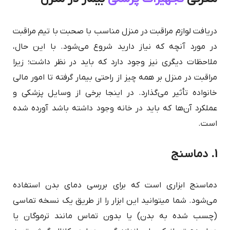
دریافت لوازم مراقبت در منزل مناسب با صحبت با تیم مراقبت
در مورد آنچه که نیاز دارید شروع می‌شود. با این حال،
ملاحظات دیگری نیز وجود دارد که باید در نظر داشت؛ زیرا
مراقبت در منزل بر همه چیز از راحتی بیمار گرفته تا امور مالی
خانواده تأثیر می‌گذارد. در اینجا برخی از وسایل پزشکی و
عملکرد آن‌ها که باید در خانه وجود داشته باشد آورده شده
است.
1. دماسنج
دماسنج ابزاری است که برای بررسی دمای بدن استفاده
می‌شود. شما می‎توانید این ابزار را از طریق یک نسخه تماسی
(چسب شده به بدن) یا بدون تماس مانند ترموگان یا