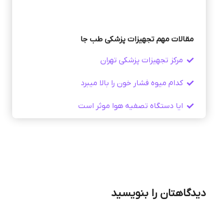
مقالات مهم تجهیزات پزشکی طب جا
مرکز تجهیزات پزشکی تهران
کدام میوه فشار خون را بالا میبرد
ایا دستگاه تصفیه هوا موثر است
دیدگاهتان را بنویسید