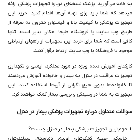
به خانه می‌آورید، پزشک نسخه‌ای درباره تجهیزات پزشکی ارائه
می‎دهد که شما باید برای تهیه آن‌ها اقدام کنید. خرید این
تجهیزات پزشکی با کیفیت بالا و قیمت‎های مقرون به صرفه از
طریق وب سایت یا فروشگاه طبجا امکان پذیر است. تنها
کافی است که شما برای خرید این تجهیزات از راه‎های ارتباطی
موجود با فروشگاه یا وب سایت ارتباط برقرار کنید.
کارکنان آموزش دیده ویژه در مورد عملکرد، ایمنی و نگهداری
تجهیزات مراقبت در منزل به بیمار و خانواده آموزش می‌دهند
تا خانواده‌ها بدون هیچ نگرانی از آن‌ها استفاده کنند. این
تجهیزات به شما در رسیدگی و بررسی بیمار کمک خواهند کرد.
سوالات متداول درباره تجهیزات پزشکی بیمار در منزل
مهم‌ترین تجهیزات پزشکی بیمار در منزل چیست؟
ماسک، جعبه کمک‌های اولیه، دماسنج، سیلندرهای