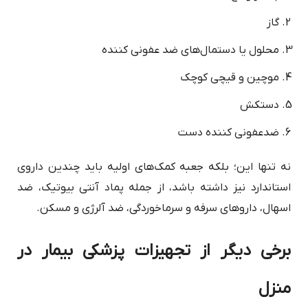
گاز
محلول یا دستمال‌های ضد عفونی کننده
موچین و قیچی کوچک
دستکش
ضدعفونی کننده دست
نه تنها این؛ بلکه جعبه کمک‌های اولیه باید چندین داروی
استاندارد نیز داشته باشد، از جمله پماد آنتی بیوتیک، ضد
اسهال، داروهای سرفه و سرماخوردگی، ضد آلرژی و مسکن.
برخی دیگر از تجهیزات پزشکی بیمار در
منزل