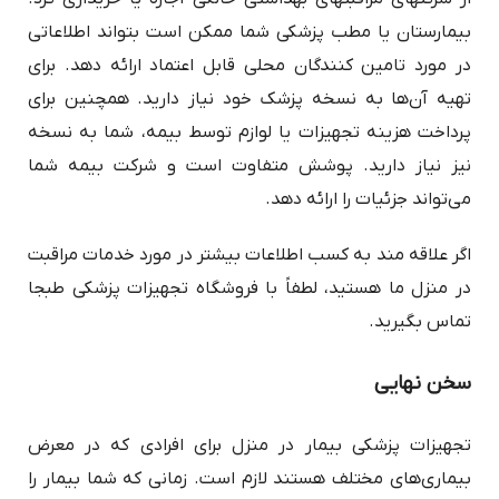
بیمارستان یا مطب پزشکی شما ممکن است بتواند اطلاعاتی
در مورد تامین کنندگان محلی قابل اعتماد ارائه دهد. برای
تهیه آن‌ها به نسخه پزشک خود نیاز دارید. همچنین برای
پرداخت هزینه تجهیزات یا لوازم توسط بیمه، شما به نسخه
نیز نیاز دارید. پوشش متفاوت است و شرکت بیمه شما
می‌تواند جزئیات را ارائه دهد.
اگر علاقه مند به کسب اطلاعات بیشتر در مورد خدمات مراقبت
در منزل ما هستید، لطفاً با فروشگاه تجهیزات پزشکی طبجا
تماس بگیرید.
سخن نهایی
تجهیزات پزشکی بیمار در منزل برای افرادی که در معرض
بیماری‌های مختلف هستند لازم است. زمانی که شما بیمار را