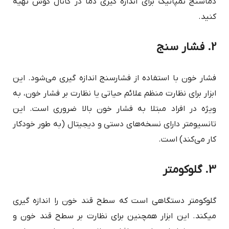
دماسنج تمپانیک برای اندازه گیری دما در کانال گوش تهیه
کنید.
2. فشار سنج
فشار خون با استفاده از فشارسنج اندازه گیری می‌شود. این
ابزار برای نظارت منظم علائم حیاتی یا نظارت بر فشار خون، به
ویژه در افراد مبتلا به فشار خون بالا ضروری است. این
تانسیومتر دارای نسخه‌های دستی و دیجیتال (به طور خودکار
کار می‌کند) است.
3. گلوکومتر
گلوکومتر دستگاهی است که سطح قند خون را اندازه گیری
می‎کند. این ابزار همچنین برای نظارت بر سطح قند خون و