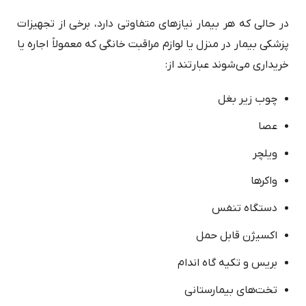
در حالی که هر بیمار نیازهای متفاوتی دارد، برخی از تجهیزات
پزشکی بیمار در منزل یا لوازم مراقبت خانگی که معمولاً اجاره یا
خریداری می‌شوند عبارتند از:
چوب زیر بغل
عصا
ویلچر
واکرها
دستگاه تنفس
اکسیژن قابل حمل
بریس و تکیه گاه اندام
تخت‌های بیمارستانی