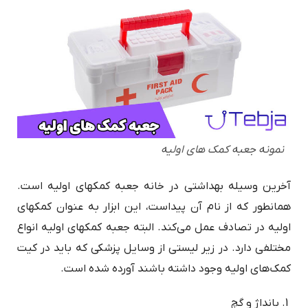
نمونه جعبه کمک های اولیه
آخرین وسیله بهداشتی در خانه جعبه کمک‎های اولیه است.
همانطور که از نام آن پیداست، این ابزار به عنوان کمک‎های
اولیه در تصادف عمل می‌کند. البته جعبه کمک‎های اولیه انواع
مختلفی دارد. در زیر لیستی از وسایل پزشکی که باید در کیت
کمک‌های اولیه وجود داشته باشند آورده شده است.
بانداژ و گچ