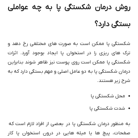
روش درمان شکستگی پا به چه عواملی
بستگی دارد؟
شکستگی پا ممکن است به صورت های مختلفی رخ دهد و
ترک های ریزی را در استخوان پا ایجاد بوجود آورد. اثرات
شکستگی پا ممکن است روی پوست نیز ظاهر شوند بنابراین
درمان شکستگی پا به دو عامل اصلی و مهم بستگی دارد که به
شرح زیر هستند.
محل شکستگی پا
شدت شکستگی پا
به منظور درمان شکستگی پا در بعضی از افراد لازم است که
صفحات، پیچ ها یا میله هایی در درون استخوان پا کار