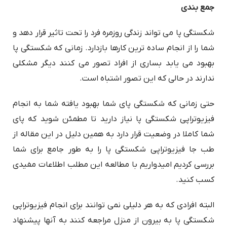
جمع بندی
شکستگی پا می تواند زندگی روزمره فرد را تحت تاثیر قرار دهد و
شما را از انجام ساده ترین کارها بازدارد. زمانی که شکستگی پا
بهبود می یابد بساری از افراد تصور می کنند دیگر مشکلی
ندارند در حالی که این تصور اشتباه است.
حتی زمانی که شکستگی پای شما بهبود یافته شما به انجام
فیزیوتراپی شکستگی پا نیاز دارید تا مطمئن شوید که پای
شما کاملا در وضعیت قرار دارد به همین دلیل در این مقاله از
طب جا فیزیوتراپی شکستگی پا را به طور جامع برای شما
بررسی کردیم امیدواریم با مطالعه این مطلب اطلاعات مفیدی
کسب کنید.
البته افرادی که به هر دلیلی نمی توانند برای انجام فیزیوتراپی
شکستگی پا به بیرون از منزل مراجعه کنند به آنها پیشنهاد