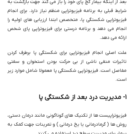
بعد از اینکه بیمار گچ پای خود را باز می کند جهت بازگشت به
شرایط قبلی به برنامه فیزیوتراپی منظم نیاز دارد. برای انجام
فیزیوتراپی شکستگی پا، متخصص ابتدا ارزیابی های اولیه را
انجام می دهد و برنامه درستی برای فیزیوتراپی پای شخص
ارائه می دهد.
علت اصلی انجام فیزیوتراپی برای شکستگی پا برطرف کردن
تاثیرات منفی ناشی از بی حرکت بودن استخوان و سفتی
مفاصل است. فیزیوتراپی شکستگی پا معمولا شامل موارد زیر
است.
۱- مدیریت درد بعد از شکستگی پا
فیزیوتراپیست ها از تکنیک های گوناگونی مانند درمان دستی،
روش ها ( گرمادرمانی یا یخ درمانی ) و تمرینات جهت کمک به
بیمار برای مدیریت سطح درد استفاده می کنند.