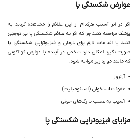
عوارض شکستگی پا
اگر در اثر آسیب هرکدام از این علائم را مشاهده کردید به
پزشک مراجعه کنید چرا که اگر به علائم شکستگی پا بی توجهی
کنید یا اقدامات لازم برای درمان و فیزیوتراپی شکستگی پا
صورت نگیرد امکان دارد شخص در آینده با عوارض گوناگونی
که مانند موارد زیر مواجه شود.
آرتروز
عفونت استخوان (استئومیلیت)
آسیب به عصب یا رگ‌های خونی
مزایای فیزیوتراپی شکستگی پا