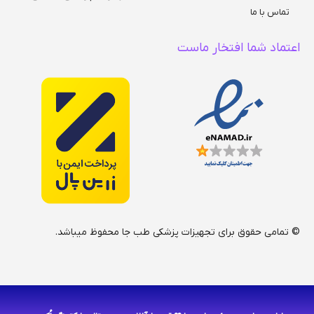
تماس با ما
اعتماد شما افتخار ماست
© تمامی حقوق برای تجهیزات پزشکی طب جا محفوظ میباشد.