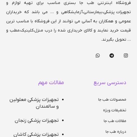
فروشگاه اینترنتی طب جا بستری مناسب برای تهیه لوازم و
تجهیزات پزشکی،بیمارستانی،
آزمایشگاهی و … می باشد که خریداران
عمومی و همکاران به آسانی می توانند از این فروشگاه با مناسب ترین
قیمت خرید نمایند و کالای خریداری شده را درب منزل،کلینیک،مطب و
… تحویل بگیرند.
دسترسی سریع
مقالات مهم
تجهیزات پزشکی معلولین
محصولات طب جا
و سالمندان
تخفیفات ویژه
تجهیزات پزشکی زنجان
مقالات طب جا
درباره طب جا
تجهیزات پزشکی کاشان