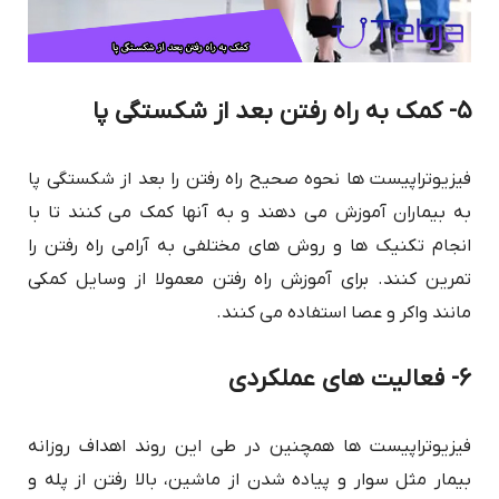
۵- کمک به راه رفتن بعد از شکستگی پا
فیزیوتراپیست ها نحوه صحیح راه رفتن را بعد از شکستگی پا
به بیماران آموزش می دهند و به آنها کمک می کنند تا با
انجام تکنیک ها و روش های مختلفی به آرامی راه رفتن را
تمرین کنند. برای آموزش راه رفتن معمولا از وسایل کمکی
مانند واکر و عصا استفاده می کنند.
۶- فعالیت های عملکردی
فیزیوتراپیست ها همچنین در طی این روند اهداف روزانه
بیمار مثل سوار و پیاده شدن از ماشین، بالا رفتن از پله و