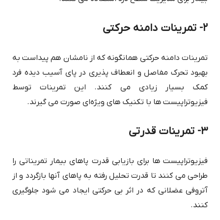
۲- تمرینات دامنه حرکتی
تمرینات دامنه حرکتی همانگونه که از نامشان هم پیداست به
بهبود تحرک مفاصل و انعطاف پذیری در پای آسیب دیده فرد
کمک بسیار زیادی می کنند. این تمرینات توسط
فیزیوتراپیست ها با تکنیک های ویژه‌ای صورت می گیرند.
۳- تمرینات قدرتی
فیزیوتراپیست ها برای بازیابی قدرت پاهای بیمار تمریناتی را
طراحی می کنند تا قدرت تحلیل رفته به پاهای آنها بازگردد و از
آتروفی عضلانی که در اثر بی حرکتی ایجاد می شود جلوگیری
کنند.