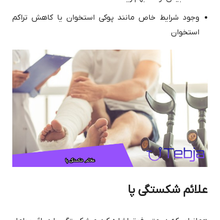
وجود شرایط خاص مانند پوکی استخوان یا کاهش تراکم
استخوان
علائم شکستگی پا