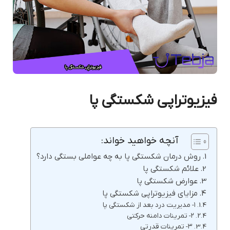
فیزیوتراپی شکستگی پا
آنچه خواهید خواند:
روش درمان شکستگی پا به چه عواملی بستگی دارد؟
علائم شکستگی پا
عوارض شکستگی پا
مزایای فیزیوتراپی شکستگی پا
۱- مدیریت درد بعد از شکستگی پا
۲- تمرینات دامنه حرکتی
۳- تمرینات قدرتی