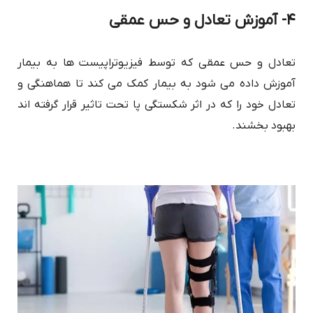
۴- آموزش تعادل و حس عمقی
تعادل و حس عمقی که توسط فیزیوتراپیست ها به بیمار
آموزش داده می شود به بیمار کمک می کند تا هماهنگی و
تعادل خود را که در اثر شکستگی پا تحت تاثیر قرار گرفته اند
بهبود بخشند.