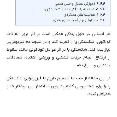
۴- آموزش تعادل و حس عمقی
۵- کمک به راه رفتن بعد از شکستگی پا
۶- فعالیت های عملکردی
۷- جلوگیری از آسیب های بعدی
هر انسانی در طول زندگی ممکن است بر اثر بروز اتفاقات
گوناگون، شکستگی پا را تجربه کند و در نتیجه به فیزیوتراپی
نیاز پیدا کند. شکستگی پا در اثر عوامل گوناگونی مانند سقوط
از ارتفاع، انجام حرکات کششی و ورزشی اشتباه، تصادفات
جاده ای و … رخ دهد.
در این مقاله از طب جا تصمیم داریم تا فیزیوتراپی شکستگی
پا را برای شما بررسی کنیم بنابراین تا اتمام این نوشتار ما را
همراهی کنید.