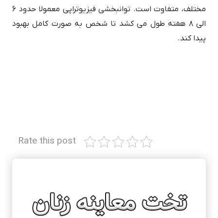
مختلف، متفاوت است. توانبخشی فیزیوتراپی معمولا حدود ۶
الی ۸ هفته طول می کشد تا شخص به صورت کامل بهبود
پیدا کند.
Rate this post