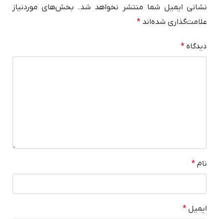
نشانی ایمیل شما منتشر نخواهد شد.
بخش‌های موردنیاز
علامت‌گذاری شده‌اند
*
دیدگاه
*
نام
*
ایمیل
*