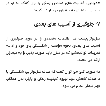
همچنین فعالیت های مختص زندگی را برای کمک به او در
بازیابی استقلال به بیماران در نظر می گیرند.
۷- جلوگیری از آسیب های بعدی
فیزیوتراپیست ها اطلاعات متعددی را در مورد جلوگیری از
آسیب های بعدی، نحوه مراقبت از شکستگی پای خود و ادامه
تمرینات توانبخشی که در منزل باید صورت پذیرد را به بیماران
ارائه می دهند.
به صورت کلی می توان گفت که هدف فیزیوتراپی شکستگی پا
با هدف کاهش درد، بهبود کیفیت زندگی و بازگرداندن عملکرد
بهتر بیمار انجام می شود.