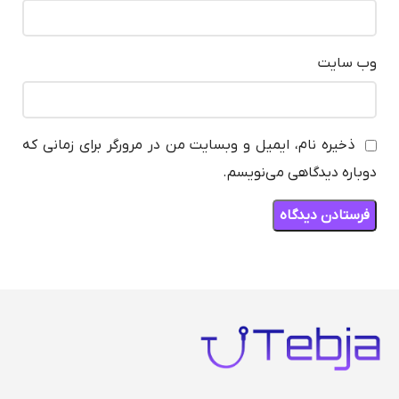
وب‌ سایت
ذخیره نام، ایمیل و وبسایت من در مرورگر برای زمانی که
دوباره دیدگاهی می‌نویسم.