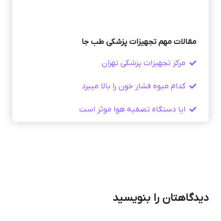
مقالات مهم تجهیزات پزشکی طب جا
مرکز تجهیزات پزشکی تهران
کدام میوه فشار خون را بالا میبرد
ایا دستگاه تصفیه هوا موثر است
دیدگاهتان را بنویسید