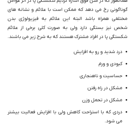
همانطور که در متن فوق اشاره کردیم شکستگی پا در اثر عوامل
گوناگونی رخ می دهد که ممکن است با علائم و نشانه های
مختلفی همراه باشد البته این علائم به فیزیولوژی بدن
شخص نیز بستگی دارد ولی به صورت کلی برخی از علائم
شکستگی پا در افراد مشترک هستند که به شرح زیر می باشند.
درد شدید و رو به افزایش
کبودی و ورم
حساسیت و ناهنجاری
مشکل در راه رفتن
مشکل در تحمل وزن
دردی که با استراحت کاهش ولی با افزایش فعالیت بیشتر
می شود.