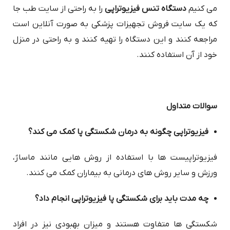
می کنیم
دستگاه تنس فیزیوتراپی
را به راحتی از سایت طب جا
که یک سایت فروش تجهیزات پزشکی به صورت آنلاین است
مراجعه کنند و این دستگاه را تهیه کنند و به راحتی در منزل
خود از آن استفاده کنند.
سوالات متداول
فیزیوتراپی چگونه به درمان شکستگی پا کمک می کند؟
فیزیوتراپیست ها با استفاده از روش هایی مانند ماساژ،
ورزش و سایر روش های درمانی به بیماران کمک می کنند.
چه مدت باید برای شکستگی پا فیزیوتراپی انجام داد؟
شکستگی ها متفاوت هستند و میزان بهبودی نیز در افراد