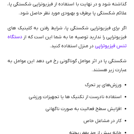
گذاشته شود و در نهایت با استفاده از فیزیوتراپی شکستگی پا،
علائم شکستگی پا برطرف و بهبودی مورد نظر حاصل شود.
اگر برای فیزیوتراپی شکستگی پا، شرایط رفتن به کلینیک های
فیزیوتراپی را ندارید توصیه ما به شما این است که از
دستگاه
تنس فیزیوتراپی
در منزل استفاده کنید.
شکستگی پا در اثر عوامل گوناگونی رخ می دهد این عوامل به
عبارت زیر هستند.
ورزش‌های پر تحرک
استفاده نادرست از تکنیک ها یا تجهیزات ورزشی
افزایش سطح فعالیت به صورت ناگهانی
کار در مشاغل خاص
خانه بیش از حد بهم ریخته