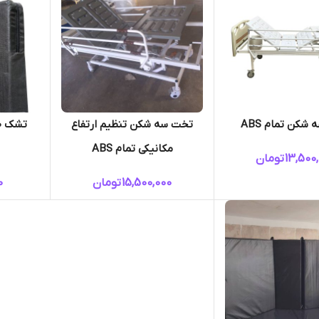
شکن تمام ABS
تخت سه شکن تنظیم ارتفاع
مکانیکی تمام ABS
13,500
تومان
15,500,000
تومان
0