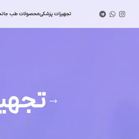
تجهیزات پزشکی
محصولات طب جا
تخ
تجهیز