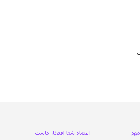
ت
مهم
اعتماد شما افتخار ماست