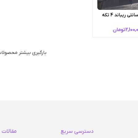
2,100,
تومان
بارگیری بیشتر محصولا
دسترسی سریع
مقالات 