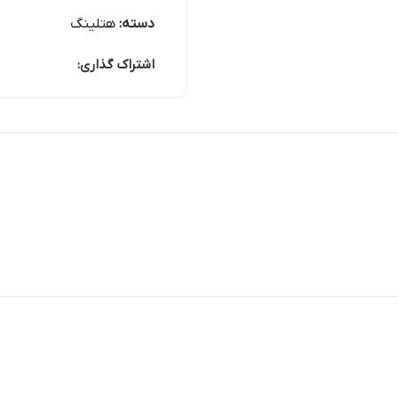
دسته:
هتلینگ
اشتراک گذاری: