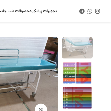
تجهیزات پزشکی
محصولات طب جا
تخ
بزرگنمایی تصویر