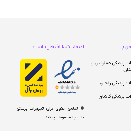
مهم
اعتماد شما افتخار ماست
ات پزشکی معلولین و
دان
ات پزشکی زنجان
ات پزشکی کاشان
© تمامی حقوق برای تجهیزات پزشکی
طب جا محفوظ میباشد.