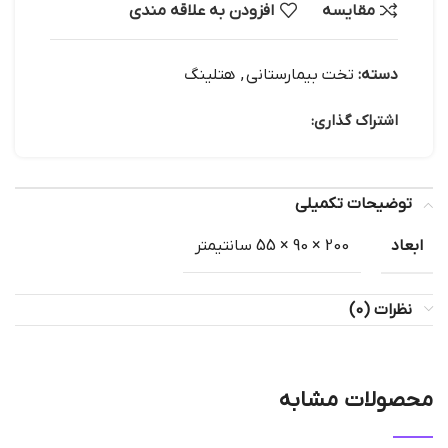
مقایسه
افزودن به علاقه مندی
دسته:
تخت بیمارستانی
,
هتلینگ
اشتراک گذاری:
توضیحات تکمیلی
ابعاد
200 × 90 × 55 سانتیمتر
نظرات (0)
محصولات مشابه