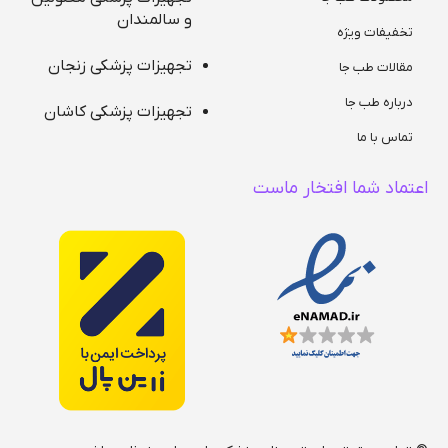
و سالمندان
تخفیفات ویژه
تجهیزات پزشکی زنجان
مقالات طب جا
درباره طب جا
تجهیزات پزشکی کاشان
تماس با ما
اعتماد شما افتخار ماست