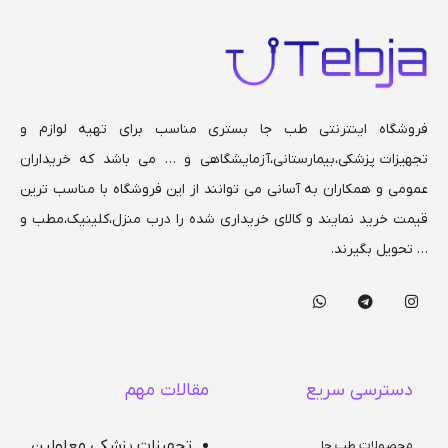
فروشگاه اینترنتی طب جا بستری مناسب برای تهیه لوازم و
تجهیزات پزشکی،بیمارستانی،
آزمایشگاهی و … می باشد که خریداران
عمومی و همکاران به آسانی می توانند از این فروشگاه با مناسب ترین
قیمت خرید نمایند و کالای خریداری شده را درب منزل،کلینیک،مطب و
… تحویل بگیرند.
دسترسی سریع
مقالات مهم
تجهیزات پزشکی معلولین
محصولات طب جا