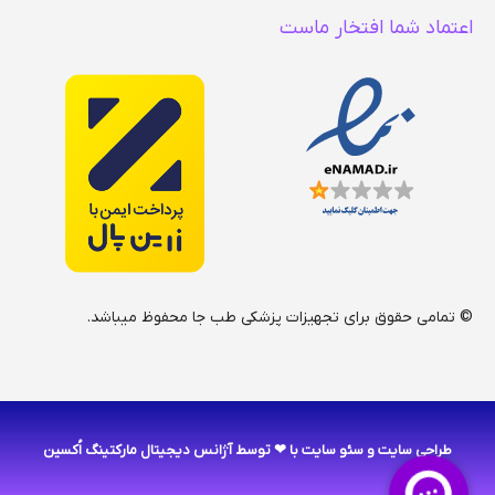
اعتماد شما افتخار ماست
© تمامی حقوق برای تجهیزات پزشکی طب جا محفوظ میباشد.
طراحی سایت
و
سئو سایت
با ❤ توسط آژانس دیجیتال مارکتینگ اُکسین