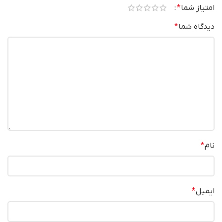
امتیاز شما
*
دیدگاه شما
*
نام
*
ایمیل
*