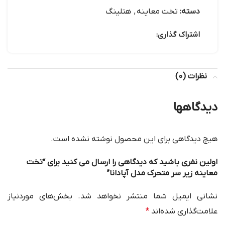
دسته:
تخت معاینه
,
هتلینگ
اشتراک گذاری:
نظرات (0)
دیدگاهها
هیچ دیدگاهی برای این محصول نوشته نشده است.
اولین نفری باشید که دیدگاهی را ارسال می کنید برای “تخت
معاینه زیر سر متحرک مدل آپادانا”
نشانی ایمیل شما منتشر نخواهد شد.
بخش‌های موردنیاز
علامت‌گذاری شده‌اند
*