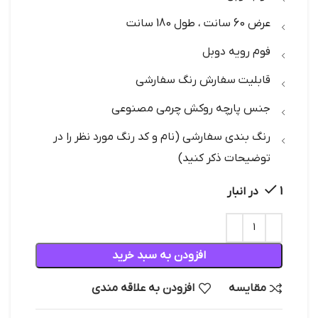
عرض 60 سانت ، طول 180 سانت
فوم رویه دوبل
قابلیت سفارش رنگ سفارشی
جنس پارچه روکش چرمی مصنوعی
رنگ بندی سفارشی (نام و کد رنگ مورد نظر را در
توضیحات ذکر کنید)
1 در انبار
افزودن به سبد خرید
مقایسه
افزودن به علاقه مندی