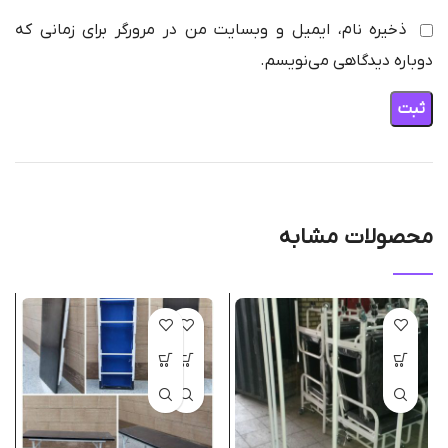
ذخیره نام، ایمیل و وبسایت من در مرورگر برای زمانی که
دوباره دیدگاهی می‌نویسم.
محصولات مشابه