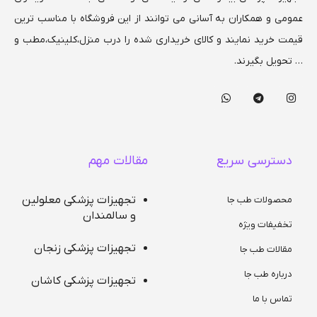
عمومی و همکاران به آسانی می توانند از این فروشگاه با مناسب ترین
قیمت خرید نمایند و کالای خریداری شده را درب منزل،کلینیک،مطب و
… تحویل بگیرند.
دسترسی سریع
مقالات مهم
تجهیزات پزشکی معلولین
محصولات طب جا
و سالمندان
تخفیفات ویژه
تجهیزات پزشکی زنجان
مقالات طب جا
درباره طب جا
تجهیزات پزشکی کاشان
تماس با ما