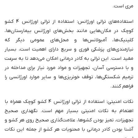
مری است.
استفاده‌های ترالی اورژانس: استفاده از ترالی اورژانس 4 کشو
کوچک در مکان‌هایی مانند بخش‌های اورژانس بیمارستان‌ها،
کلینیک‌ها، آمبولانس‌ها و محل‌های عمومی دیگر که
نیازمندی‌های پزشکی فوری و سریع دارای اهمیت است، بسیار
مفید است. این ترالی به کادر درمانی امکان می‌دهد تا به سرعت
و با دسترسی آسان، تجهیزات و مواد مورد نیاز برای مداخله در
ترمیم شکستگی‌ها، توقف خونریزی‌ها و سایر موارد اورژانسی را
فراهم کنند.
نکات امنیتی: استفاده از ترالی اورژانس 4 کشو کوچک همراه با
اهتمام به نکات امنیتی بسیار مهم است. نگهداری صحیح
تجهیزات، تمیز بودن کشوها، علامت‌گذاری صحیح روی هر کشو و
آشنا بودن کادر درمانی با محتویات هر کشو از جمله این نکات