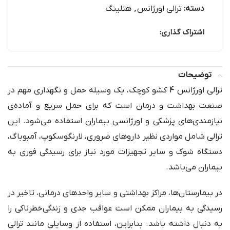
دسته:
ترالی اورژانس
,
هتلینگ
اشتراک گذاری:
توضیحات
ترالی اورژانس 4 کشو کوچک، یک وسیله حمل و نگهداری مهم در
صنعت بهداشت و درمان است که برای حمل سریع و آماده‌ی
نیازمندی‌های پزشکی و اورژانسی بیماران استفاده می‌شود. این
ترالی شامل مواردی نظیر داروهای ضروری، لارنگوسکوپ، آمبوباگ،
دستگاه شوک و سایر تجهیزات مورد نیاز برای رسیدگی فوری به
بیماران می‌باشد.
در بیمارستان‌ها، مراکز بهداشتی و سایر واحدهای درمانی، تاخیر در
رسیدگی به بیماران ممکن است عواقب جدی و زندگی‌خطرناکی را
به دنبال داشته باشد. بنابراین، استفاده از وسایلی مانند ترالی