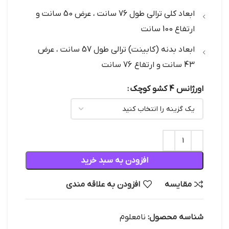
ابعاد کلی ترالی طول 76 سانت ، عرض 50 سانت و
ارتفاع 100 سانت
ابعاد بدنه (کابینت) ترالی طول 57 سانت ، عرض
43 سانت و ارتفاع 76 سانت
اورژانس 4 کشو کوچک
افزودن به سبد خرید
مقایسه
افزودن به علاقه مندی
شناسه محصول:
نامعلوم