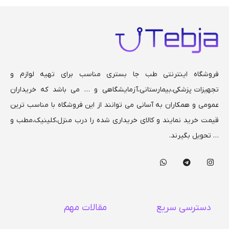
هندل آبکرم
تحمل وزن بیمار تا 120 کیلو
فروشگاه اینترنتی طب جا بستری مناسب برای تهیه لوازم و
تجهیزات پزشکی،بیمارستانی،
آزمایشگاهی و … می باشد که خریداران
عمومی و همکاران به آسانی می توانند از این فروشگاه با مناسب ترین
قیمت خرید نمایند و کالای خریداری شده را درب منزل،کلینیک،مطب و
… تحویل بگیرند.
دسترسی سریع
مقالات مهم