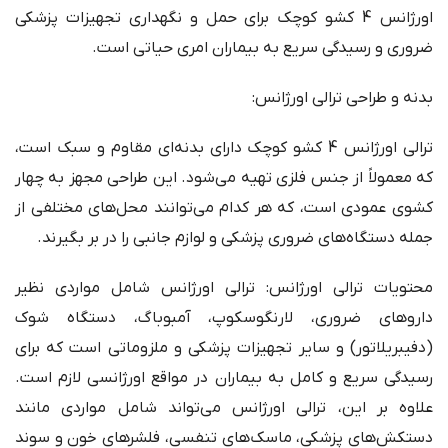
اورژانس 4 کشو کوچک برای حمل و نگهداری تجهیزات پزشکی
ضروری و رسیدگی سریع به بیماران امری حیاتی است.
بدنه و طراحی ترالی اورژانس:
ترالی اورژانس 4 کشو کوچک دارای بدنه‌ای مقاوم و سبک است،
که معمولاً از جنس فلزی تهیه می‌شود. این طراحی مجهز به چهار
کشوی عمودی است، که هر کدام می‌توانند محل‌های مختلفی از
جمله دستگاه‌های ضروری پزشکی و لوازم جانبی را در بر بگیرند.
محتویات ترالی اورژانس: ترالی اورژانس شامل مواردی نظیر
داروهای ضروری، لارنگوسکوپ، آمبوباگ، دستگاه شوک
(دفیبریلاتور) و سایر تجهیزات پزشکی و ملزوماتی است که برای
رسیدگی سریع و کامل به بیماران در مواقع اورژانسی لازم است.
علاوه بر این، ترالی اورژانس می‌تواند شامل مواردی مانند
دستکش‌های پزشکی، ماسک‌های تنفسی، فلشرهای خون و سوند