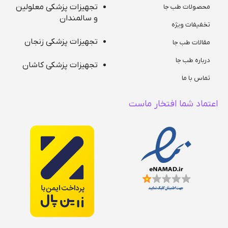
تجهیزات پزشکی معلولین
محصولات طب جا
و سالمندان
تخفیفات ویژه
تجهیزات پزشکی زنجان
مقالات طب جا
درباره طب جا
تجهیزات پزشکی کاشان
تماس با ما
اعتماد شما افتخار ماست