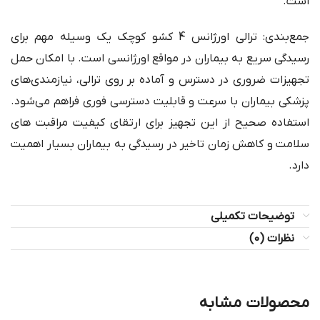
است.
جمع‌بندی: ترالی اورژانس 4 کشو کوچک یک وسیله مهم برای
رسیدگی سریع به بیماران در مواقع اورژانسی است. با امکان حمل
تجهیزات ضروری در دسترس و آماده بر روی ترالی، نیازمندی‌های
پزشکی بیماران با سرعت و قابلیت دسترسی فوری فراهم می‌شود.
استفاده صحیح از این تجهیز برای ارتقای کیفیت مراقبت های
سلامت و کاهش زمان تاخیر در رسیدگی به بیماران بسیار اهمیت
دارد.
توضیحات تکمیلی
نظرات (0)
محصولات مشابه