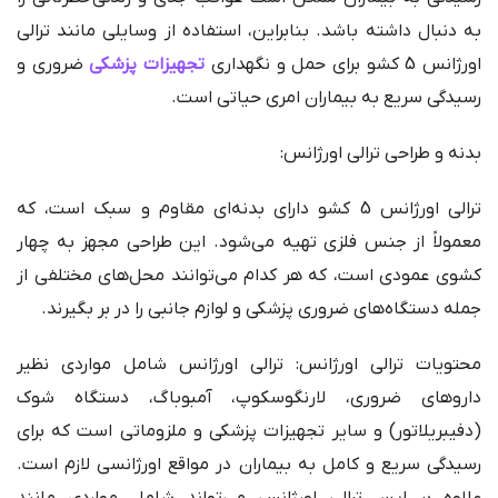
به دنبال داشته باشد. بنابراین، استفاده از وسایلی مانند ترالی
اورژانس 5 کشو برای حمل و نگهداری
تجهیزات پزشکی
ضروری و
رسیدگی سریع به بیماران امری حیاتی است.
بدنه و طراحی ترالی اورژانس:
ترالی اورژانس 5 کشو دارای بدنه‌ای مقاوم و سبک است، که
معمولاً از جنس فلزی تهیه می‌شود. این طراحی مجهز به چهار
کشوی عمودی است، که هر کدام می‌توانند محل‌های مختلفی از
جمله دستگاه‌های ضروری پزشکی و لوازم جانبی را در بر بگیرند.
محتویات ترالی اورژانس: ترالی اورژانس شامل مواردی نظیر
داروهای ضروری، لارنگوسکوپ، آمبوباگ، دستگاه شوک
(دفیبریلاتور) و سایر تجهیزات پزشکی و ملزوماتی است که برای
رسیدگی سریع و کامل به بیماران در مواقع اورژانسی لازم است.