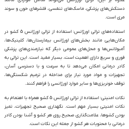
علاوه بر این، ترالی اورژانس می‌تواند شامل مواردی مانند
دستکش‌های پزشکی، ماسک‌های تنفسی، فلشرهای خون و سوند
مری است.
استفاده‌های ترالی اورژانس: استفاده از ترالی اورژانس 5 کشو در
مکان‌هایی مانند بخش‌های اورژانس بیمارستان‌ها، کلینیک‌ها،
آمبولانس‌ها و محل‌های عمومی دیگر که نیازمندی‌های پزشکی
فوری و سریع دارای اهمیت است، بسیار مفید است. این ترالی به
کادر درمانی امکان می‌دهد تا به سرعت و با دسترسی آسان،
تجهیزات و مواد مورد نیاز برای مداخله در ترمیم شکستگی‌ها،
توقف خونریزی‌ها و سایر موارد اورژانسی را فراهم کنند.
نکات امنیتی: استفاده از ترالی اورژانس 5 کشو همراه با اهتمام به
نکات امنیتی بسیار مهم است. نگهداری صحیح تجهیزات، تمیز
بودن کشوها، علامت‌گذاری صحیح روی هر کشو و آشنا بودن کادر
درمانی با محتویات هر کشو از جمله این نکات است.