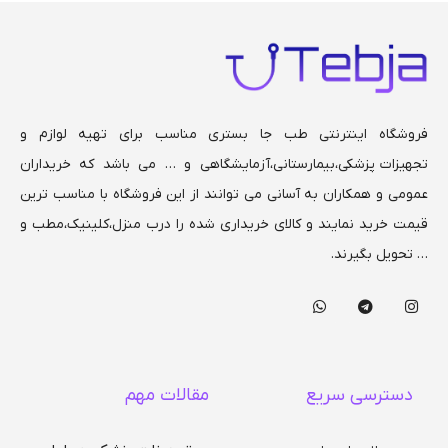
تحمل وزن بیمار تا 120 کیلو
فروشگاه اینترنتی طب جا بستری مناسب برای تهیه لوازم و
تجهیزات پزشکی،بیمارستانی،
آزمایشگاهی و … می باشد که خریداران
عمومی و همکاران به آسانی می توانند از این فروشگاه با مناسب ترین
قیمت خرید نمایند و کالای خریداری شده را درب منزل،کلینیک،مطب و
… تحویل بگیرند.
دسترسی سریع
مقالات مهم