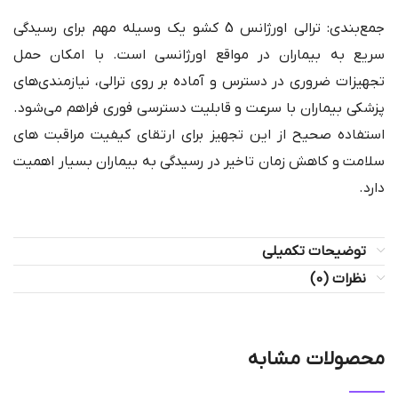
جمع‌بندی: ترالی اورژانس 5 کشو یک وسیله مهم برای رسیدگی
سریع به بیماران در مواقع اورژانسی است. با امکان حمل
تجهیزات ضروری در دسترس و آماده بر روی ترالی، نیازمندی‌های
پزشکی بیماران با سرعت و قابلیت دسترسی فوری فراهم می‌شود.
استفاده صحیح از این تجهیز برای ارتقای کیفیت مراقبت های
سلامت و کاهش زمان تاخیر در رسیدگی به بیماران بسیار اهمیت
دارد.
توضیحات تکمیلی
نظرات (0)
محصولات مشابه