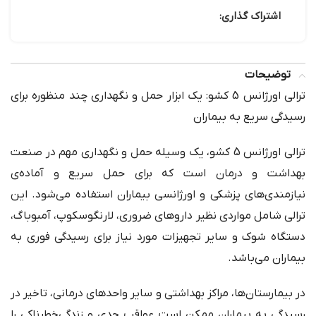
اشتراک گذاری:
توضیحات
ترالی اورژانس 5 کشو: یک ابزار حمل و نگهداری چند منظوره برای
رسیدگی سریع به بیماران
ترالی اورژانس 5 کشو، یک وسیله حمل و نگهداری مهم در صنعت
بهداشت و درمان است که برای حمل سریع و آماده‌ی
نیازمندی‌های پزشکی و اورژانسی بیماران استفاده می‌شود. این
ترالی شامل مواردی نظیر داروهای ضروری، لارنگوسکوپ، آمبوباگ،
دستگاه شوک و سایر تجهیزات مورد نیاز برای رسیدگی فوری به
بیماران می‌باشد.
در بیمارستان‌ها، مراکز بهداشتی و سایر واحدهای درمانی، تاخیر در
رسیدگی به بیماران ممکن است عواقب جدی و زندگی‌خطرناکی را