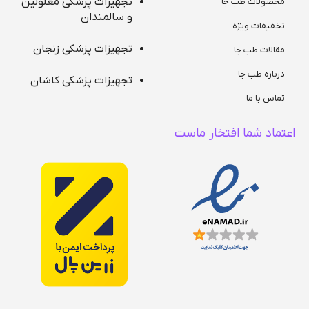
تجهیزات پزشکی معلولین
محصولات طب جا
و سالمندان
تخفیفات ویژه
تجهیزات پزشکی زنجان
مقالات طب جا
درباره طب جا
تجهیزات پزشکی کاشان
تماس با ما
اعتماد شما افتخار ماست