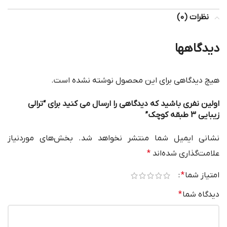
نظرات (0)
دیدگاهها
هیچ دیدگاهی برای این محصول نوشته نشده است.
اولین نفری باشید که دیدگاهی را ارسال می کنید برای “ترالی
زیبایی 3 طبقه کوچک”
نشانی ایمیل شما منتشر نخواهد شد.
بخش‌های موردنیاز
علامت‌گذاری شده‌اند
*
امتیاز شما
*
دیدگاه شما
*