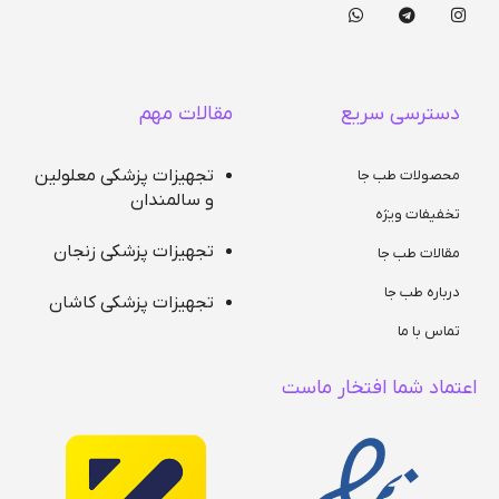
دسترسی سریع
مقالات مهم
تجهیزات پزشکی معلولین
محصولات طب جا
و سالمندان
تخفیفات ویژه
تجهیزات پزشکی زنجان
مقالات طب جا
درباره طب جا
تجهیزات پزشکی کاشان
تماس با ما
اعتماد شما افتخار ماست