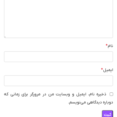
نام
*
ایمیل
*
ذخیره نام، ایمیل و وبسایت من در مرورگر برای زمانی که
دوباره دیدگاهی می‌نویسم.