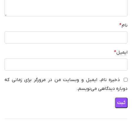
نام
*
ایمیل
*
ذخیره نام، ایمیل و وبسایت من در مرورگر برای زمانی که
دوباره دیدگاهی می‌نویسم.