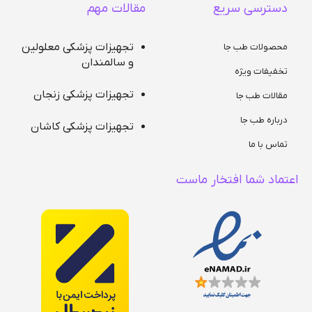
دسترسی سریع
مقالات مهم
تجهیزات پزشکی معلولین
محصولات طب جا
و سالمندان
تخفیفات ویژه
تجهیزات پزشکی زنجان
مقالات طب جا
درباره طب جا
تجهیزات پزشکی کاشان
تماس با ما
اعتماد شما افتخار ماست