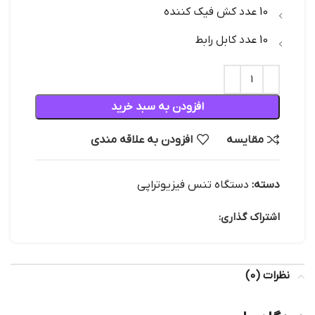
10 عدد کش فیک کننده
10 عدد کابل رابط
افزودن به سبد خرید
مقایسه
افزودن به علاقه مندی
دسته:
دستگاه تنس فیزیوتراپی
اشتراک گذاری:
نظرات (0)