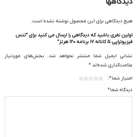
دیدگاهها
هیچ دیدگاهی برای این محصول نوشته نشده است.
اولین نفری باشید که دیدگاهی را ارسال می کنید برای “تنس
فیزیوتراپی 5 کاناله ۱۷ برنامه ۱۲۰ هرتز”
نشانی ایمیل شما منتشر نخواهد شد.
بخش‌های موردنیاز
علامت‌گذاری شده‌اند
*
امتیاز شما
*
دیدگاه شما
*