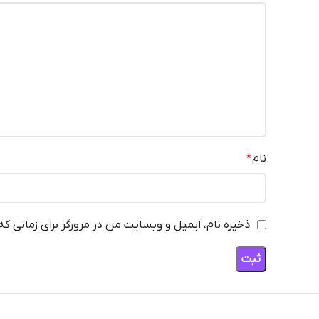
نام
*
ذخیره نام، ایمیل و وبسایت من در مرورگر برای زمانی ک