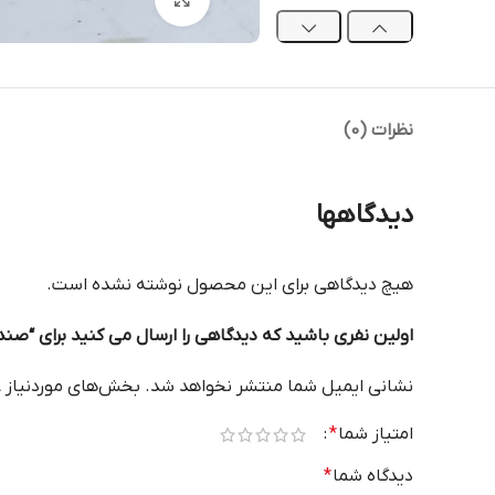
نظرات (0)
دیدگاهها
هیچ دیدگاهی برای این محصول نوشته نشده است.
اولین نفری باشید که دیدگاهی را ارسال می کنید برای “صندلی زیبا
نشانی ایمیل شما منتشر نخواهد شد.
بخش‌های موردنیاز ع
امتیاز شما
*
دیدگاه شما
*