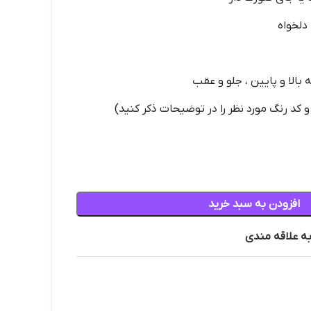
دلخواه
بالا و پایین ، جلو و عقب
کد رنگ مورد نظر را در توضیحات ذکر کنید)
افزودن به سبد خرید
به علاقه مندی