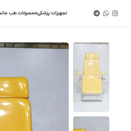
تجهیزات پزشکی
محصولات طب جا
تخ