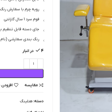
رویه چرم با سفارش رنگ 
فوم سرد 1 سال گارانتی
جای دسته قابل تنظیم به 
رنگ بندی سفارشی (نام و 
4 در انبار
مقایسه
افزودن 
دسته:
هتلینگ