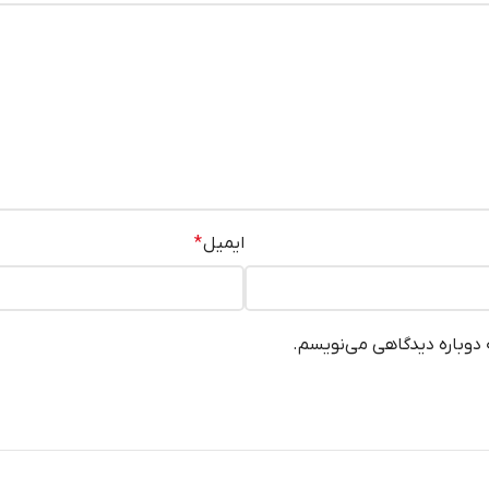
ایمیل
*
ه دوباره دیدگاهی می‌نویسم.