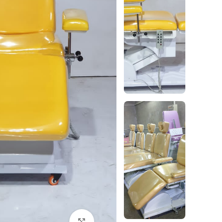
بزرگنمایی تصویر