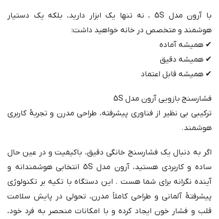
با آرون مدل 5S ، نه تنها یک ابزار دارید، بلکه یک دستیار
هوشمند و متخصص در خانه خواهید داشت:
✔ همیشه آماده
✔ همیشه دقیق
✔ همیشه قابل اعتماد
فشارسنج بازویی آرون مدل 5S
ترکیبی بی نظیر از فناوری پیشرفته، طراحی مدرن و تجربهٔ کاربری
هوشمند.
اگر به دنبال یک فشارسنج خانگی دقیق، باکیفیت و در عین حال
ساده و کاربردی هستید، آرون مدل 5S انتخابی هوشمندانه و
آینده نگرانه برای شما هست . این دستگاه با تکیه بر تکنولوژی
پیشرفتهٔ آلمانی و طراحی کاملاً مدرن، تحولی در پایش سلامت
قلب و فشار خون ایجاد کرده و با امکانات منحصر به فرد خود،