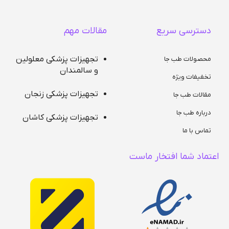
دسترسی سریع
مقالات مهم
تجهیزات پزشکی معلولین
محصولات طب جا
و سالمندان
تخفیفات ویژه
تجهیزات پزشکی زنجان
مقالات طب جا
درباره طب جا
تجهیزات پزشکی کاشان
تماس با ما
اعتماد شما افتخار ماست