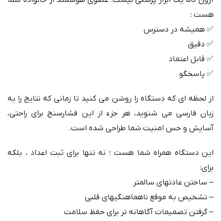
هست :
✅ همیشه در دسترس
✅ دقیق
✅ قابل اعتماد
✅ پاسخگو
از لحظه ای که دستگاه را روشن می کنید تا زمانی که نتایج را به
زبان فارسی می شنوید، هر جزء از این فشارسنج برای راحتی،
آسایش و حس امنیت شما طراحی شده است.
این دستگاه همراه شما هست ؛ نه تنها برای ثبت اعداد ، بلکه
برای:
– ساختن عادتهای سالمتر
– تشخیص به موقع ناهماهنگیهای قلبی
– گرفتن تصمیمات آگاهانه تر برای حفظ سلامت