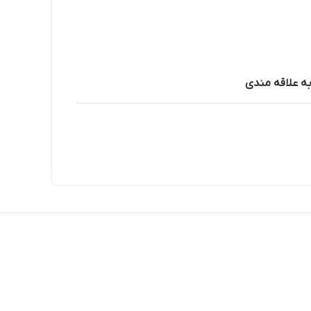
به علاقه مندی