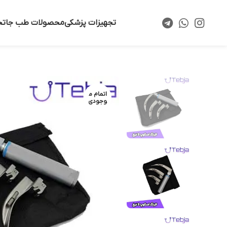
تجهیزات پزشکی
محصولات طب جا
تخ
اتمام م
وجودی