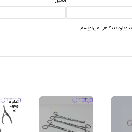
ایمیل
*
ه دوباره دیدگاهی می‌نویسم.
اتمام م
وجود
ی