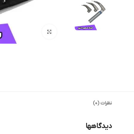
بزرگنمایی تصویر
نظرات (0)
دیدگاهها