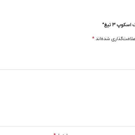
کوپ 3 تیغ”
لامت‌گذاری شده‌اند
*