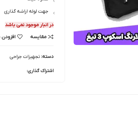
جهت لوله اراشه گذاری
در انبار موجود نمی باشد
مقایسه
افزودن 
دسته:
تجهیزات جراحی
اشتراک گذاری: