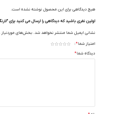
هیچ دیدگاهی برای این محصول نوشته نشده است.
اولین نفری باشید که دیدگاهی را ارسال می کنید برای “لارنگ اس
نشانی ایمیل شما منتشر نخواهد شد.
بخش‌های موردنیاز ع
امتیاز شما
*
دیدگاه شما
*