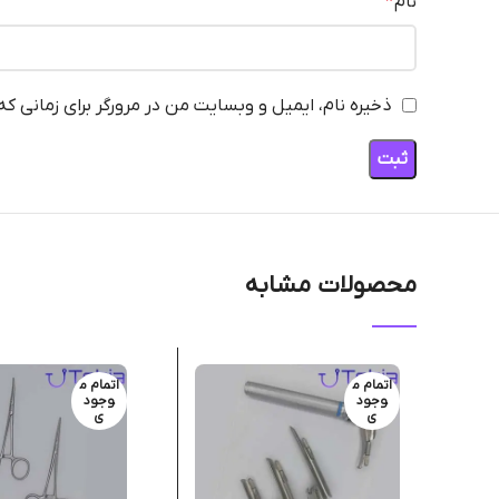
نام
*
ذخیره نام، ایمیل و وبسایت من در مرورگر برای زمانی ک
محصولات مشابه
اتمام م
اتمام م
وجود
وجود
ی
ی