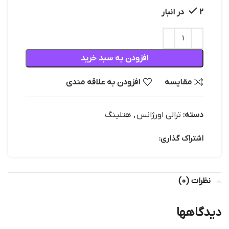
2 در انبار
افزودن به سبد خرید
مقایسه
افزودن به علاقه مندی
دسته:
ترالی اورژانس
,
هتلینگ
اشتراک گذاری:
نظرات (0)
دیدگاهها