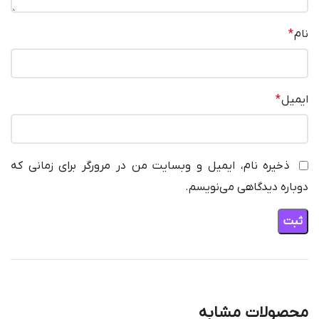
نام
*
ایمیل
*
ذخیره نام، ایمیل و وبسایت من در مرورگر برای زمانی که
دوباره دیدگاهی می‌نویسم.
محصولات مشابه