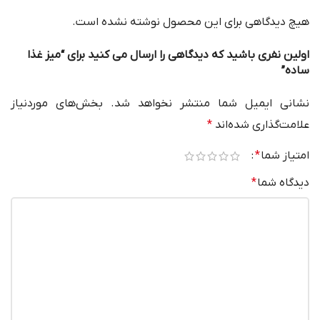
هیچ دیدگاهی برای این محصول نوشته نشده است.
اولین نفری باشید که دیدگاهی را ارسال می کنید برای “میز غذا
ساده”
نشانی ایمیل شما منتشر نخواهد شد.
بخش‌های موردنیاز
علامت‌گذاری شده‌اند
*
امتیاز شما
*
دیدگاه شما
*