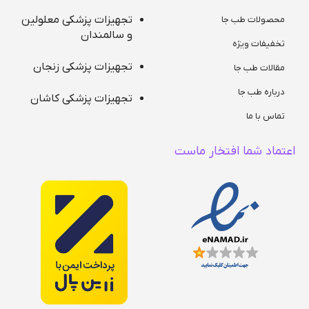
تجهیزات پزشکی معلولین
محصولات طب جا
و سالمندان
تخفیفات ویژه
تجهیزات پزشکی زنجان
مقالات طب جا
درباره طب جا
تجهیزات پزشکی کاشان
تماس با ما
اعتماد شما افتخار ماست