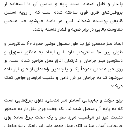
پایدار و قابل اعتماد است. پایه و شاسی آن با استفاده از
پروفیل‌های فلزی قوی ساخته شده است که از رویه استیل
ظریفی پوشیده شده‌اند، این امر باعث می‌شود میز منحنی
مقاومت بالایی در برابر ضربه و فشار داشته باشد.
ابعاد میز منحنی نیز به طور معمول عرضی حدود 40 سانتی‌متر و
طولی بین 90 سانتی‌متر دارد. این ابعاد به منظور تسهیل و
دسترسی بهتر جراحان و کارکنان اتاق عمل طراحی شده است. بر
روی میز منحنی عموماً یک و یا چندین راهنمای لوله‌ای قرار داده
می‌شود که به جراحان در قرار دادن و تثبیت ابزارهای جراحی کمک
می‌کند.
برای حرکت و جابجایی آسانتر میز منحنی، دارای چرخ‌هایی است
که به پایه آن متصل شده‌اند. یک جفت چرخ قفل‌دار به منظور
تثبیت میز در موقعیت مورد نظر و یک جفت چرخ ساده برای
جابجایی آسان میز در اتاق عمل وجود دارد. این امکان به جراحان