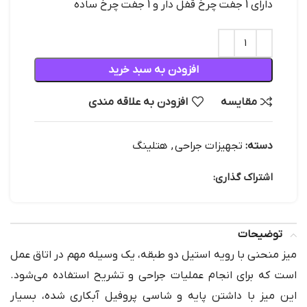
دارای 1 جفت چرخ قفل دار و 1 جفت چرخ ساده
افزودن به سبد خرید
مقایسه
افزودن به علاقه مندی
دسته:
تجهیزات جراحی
,
هتلینگ
اشتراک گذاری:
توضیحات
میز منحنی با رویه استیل دو طبقه، یک وسیله مهم در اتاق عمل
است که برای انجام عملیات جراحی و تشریح استفاده می‌شود.
این میز با داشتن پایه و شاسی پروفیل آبکاری شده، بسیار