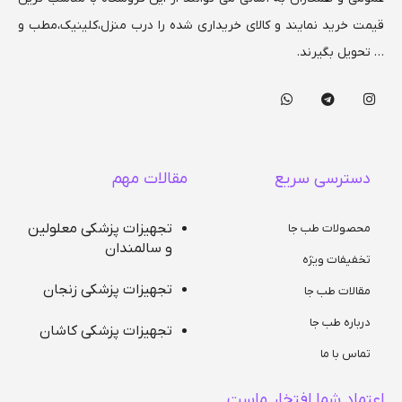
قیمت خرید نمایند و کالای خریداری شده را درب منزل،کلینیک،مطب و
… تحویل بگیرند.
دسترسی سریع
مقالات مهم
تجهیزات پزشکی معلولین
محصولات طب جا
و سالمندان
تخفیفات ویژه
تجهیزات پزشکی زنجان
مقالات طب جا
درباره طب جا
تجهیزات پزشکی کاشان
تماس با ما
اعتماد شما افتخار ماست