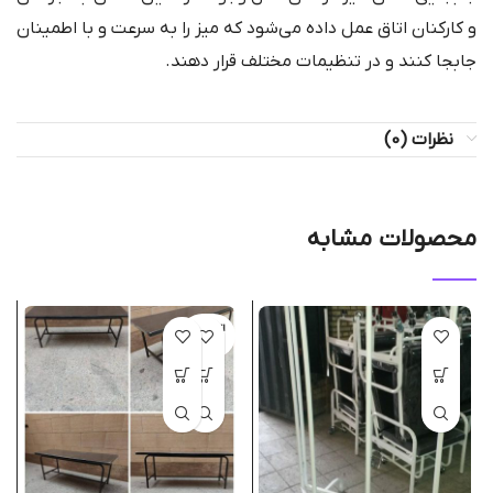
و کارکنان اتاق عمل داده می‌شود که میز را به سرعت و با اطمینان
جابجا کنند و در تنظیمات مختلف قرار دهند.
نظرات (0)
محصولات مشابه
اتمام مو
جودی