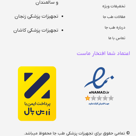
و سالمندان
تخفیفات ویژه
تجهیزات پزشکی زنجان
مقالات طب جا
درباره طب جا
تجهیزات پزشکی کاشان
تماس با ما
اعتماد شما افتخار ماست
© تمامی حقوق برای تجهیزات پزشکی طب جا محفوظ میباشد.