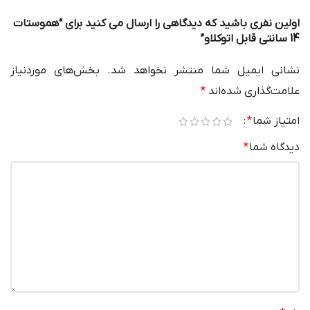
اولین نفری باشید که دیدگاهی را ارسال می کنید برای “هموستات
14 سانتی قابل اتوکلاو”
نشانی ایمیل شما منتشر نخواهد شد.
بخش‌های موردنیاز
علامت‌گذاری شده‌اند
*
امتیاز شما
*
دیدگاه شما
*