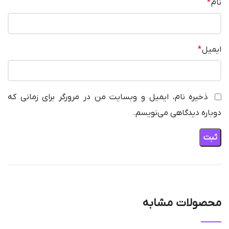
نام
*
ایمیل
*
ذخیره نام، ایمیل و وبسایت من در مرورگر برای زمانی که
دوباره دیدگاهی می‌نویسم.
محصولات مشابه