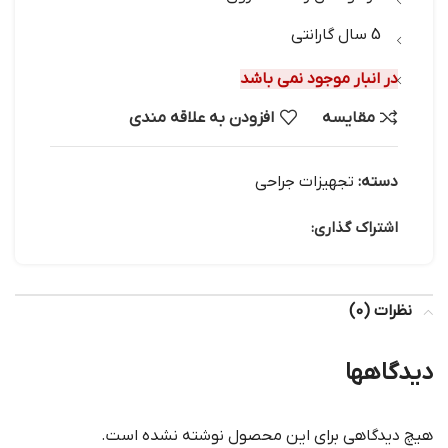
5 سال گارانتی
در انبار موجود نمی باشد
مقایسه
افزودن به علاقه مندی
دسته:
تجهیزات جراحی
اشتراک گذاری:
نظرات (0)
دیدگاهها
هیچ دیدگاهی برای این محصول نوشته نشده است.