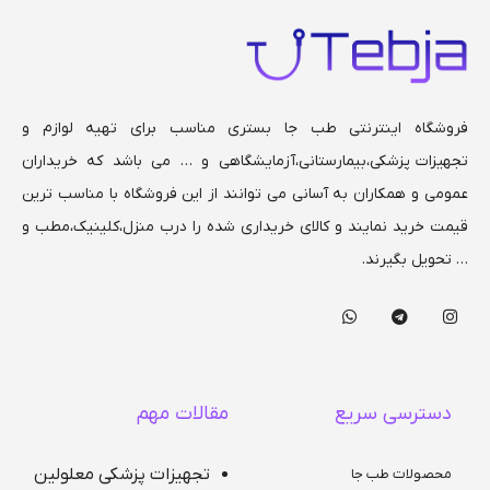
فروشگاه اینترنتی طب جا بستری مناسب برای تهیه لوازم و
تجهیزات پزشکی،بیمارستانی،
آزمایشگاهی و … می باشد که خریداران
عمومی و همکاران به آسانی می توانند از این فروشگاه با مناسب ترین
قیمت خرید نمایند و کالای خریداری شده را درب منزل،کلینیک،مطب و
… تحویل بگیرند.
دسترسی سریع
مقالات مهم
تجهیزات پزشکی معلولین
محصولات طب جا