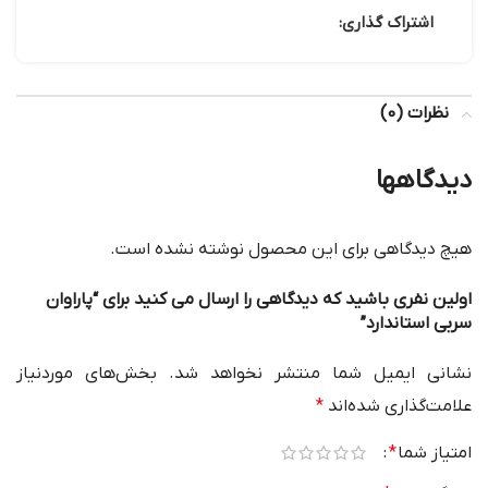
اشتراک گذاری:
نظرات (0)
دیدگاهها
هیچ دیدگاهی برای این محصول نوشته نشده است.
اولین نفری باشید که دیدگاهی را ارسال می کنید برای “پاراوان
سربی استاندارد”
نشانی ایمیل شما منتشر نخواهد شد.
بخش‌های موردنیاز
علامت‌گذاری شده‌اند
*
امتیاز شما
*