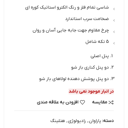
شاسی تمام فلز و رنگ الکترو استاتیک کوره ای
ضخامت سرب استاندارد
چرخ مقاوم جهت جابه جایی آسان و روان
5 تکه شامل
پنل اصلی
دو پنل کناری باز شو
دو پنل پوشش دهنده لولاهای باز شو
در انبار موجود نمی باشد
مقایسه
افزودن به علاقه مندی
دسته:
پاراوان
,
رادیولوژی
,
هتلینگ