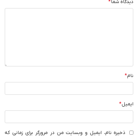
دیدگاه شما
*
نام
*
ایمیل
*
ذخیره نام، ایمیل و وبسایت من در مرورگر برای زمانی که