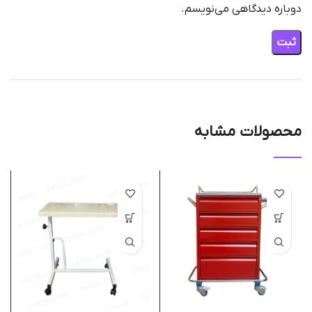
دوباره دیدگاهی می‌نویسم.
محصولات مشابه