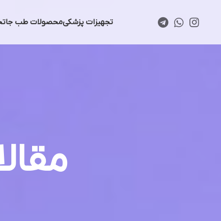
تجهیزات پزشکی
محصولات طب جا
تخ
مقال