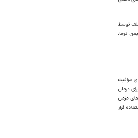
تلف توسط
یمن درجا،
ی مراقبت
رای درمان
‌های مزمن
فاده قرار