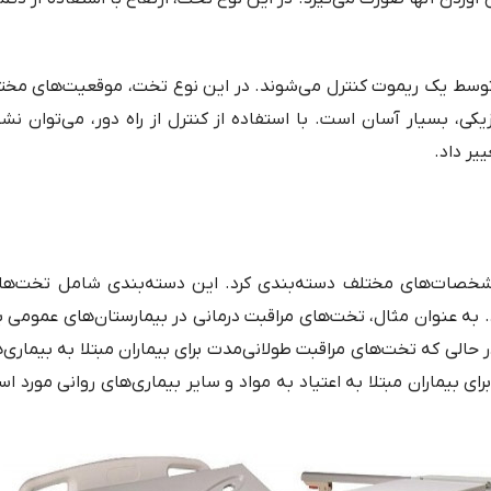
 توسط یک ریموت کنترل می‌شوند. در این نوع تخت، موقعیت‌های مخ
زیکی، بسیار آسان است. با استفاده از کنترل از راه دور، می‌توان نش
یر داد.
 مشخصات‌های مختلف دسته‌بندی کرد. این دسته‌بندی شامل تخت‌ها
 به عنوان مثال، تخت‌های مراقبت درمانی در بیمارستان‌های عمومی ب
 حالی که تخت‌های مراقبت طولانی‌مدت برای بیماران مبتلا به بیماری
یماران مبتلا به اعتیاد به مواد و سایر بیماری‌های روانی مورد است