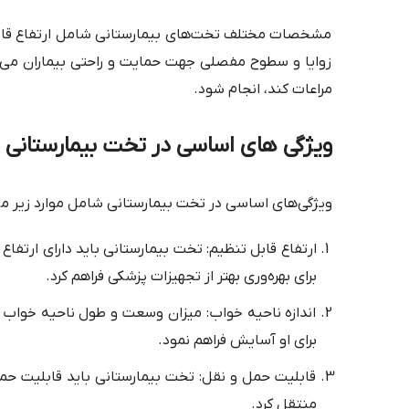
مشخصات مختلف تخت‌های بیمارستانی شامل ارتفاع قابل ت
زوایا و سطوح مفصلی جهت حمایت و راحتی بیماران می‌با
مراعات کند، انجام شود.
ویژگی های اساسی در تخت بیمارستان
ویژگی‌های اساسی در تخت بیمارستانی شامل موارد زیر می
ارتفاع قابل تنظیم: تخت بیمارستانی باید دارای ارتفاع ق
برای بهره‌وری بهتر از تجهیزات پزشکی فراهم کرد.
اندازه ناحیه خواب: میزان وسعت و طول ناحیه خواب تخ
برای او آسایش فراهم نمود.
قابلیت حمل و نقل: تخت بیمارستانی باید قابلیت حمل
منتقل کرد.