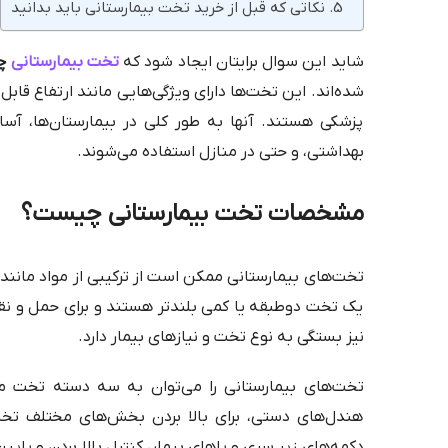
نکاتی که قبل از خرید تخت بیمارستانی باید بدانید
شاید این سوال برایتان ایجاد شود که
تخت بیمارستانی
چ
شده‌اند. این تخت‌ها دارای ویژگی‌هایی مانند ارتفاع قاب
پزشکی هستند. آنها به طور کلی در بیمارستان‌ها، آسای
بهداشتی، و حتی در منازل استفاده می‌شوند.
مشخصات تخت بیمارستانی چیست؟
تخت‌های بیمارستانی ممکن است از ترکیبی از مواد مانند فل
یک تخت دوطبقه یا کمی بلندتر هستند و برای حمل و نق
نیز بستگی به نوع تخت و نیازهای بیمار دارد.
تخت‌های بیمارستانی را می‌توان به سه دسته تخت مکا
هندل‌های دستی، برای بالا بردن بخش‌های مختلف تخت ب
دکمه‌های زیر سری و پاهای بیمار، کنترل بالا بردن و پایی