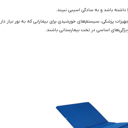
 داشته باشد و به سادگی اسیبی نبیند.
جهیزات پزشکی، سیستم‌های خورشیدی برای بیمارانی که به نور نیاز دارن
 ویژگی‌های اساسی در تخت بیمارستانی باشند.