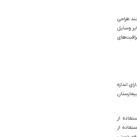
نند طراحی
ایر وسایل
اقبت‌های
ای اندازه
یمارستان
تفاده از
تفاده از
مه‌ی دستی