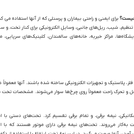
یست؟
برای ایمنی و راحتی بیماران و پرسنلی که از آنها استفاده می ک
ل تنظیم، شیب، ریل‌های جانبی، وسایل الکترونیکی برای کنار تخت، و س
شگاه‌ها، مراکز خیریه، خانه‌های سالمندان، کلینیک‌های سرپایی، مر
ز، پلاستیک و تجهیزات الکترونیکی ساخته شده باشند. آنها معمولاً دار
ل و تحرک راحت معمولاً روی چرخ‌ها سوار می‌شوند. مشخصات تخت ب
نیکی، نیمه برقی، و تمام برقی تقسیم کرد. تخت‌های دستی با اس
ه‌کار می‌روند. تخت‌های نیمه برقی دارای موتور هستند که با اس
ن آوردن آنها صورت می‌گیرد. در این نوع تخت، ارتفاع با استفاده از دک