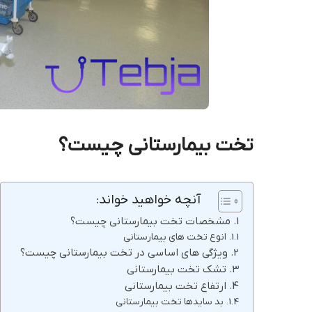
تخت بیمارستانی چیست؟
آنچه خواهید خواند:
مشخصات تخت بیمارستانی چیست؟
انوع تخت های بیمارستانی
ویژگی های اساسی در تخت بیمارستانی چیست؟
تشک تخت بیمارستانی
ارتفاع تخت بیمارستانی
بد سایدها تخت بیمارستانی