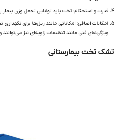
قدرت و استحکام: تخت باید توانایی تحمل وزن بیمار را
امکانات اضافی: امکاناتی مانند ریل‌ها برای نگهداری ت
ویژگی‌های فنی مانند تنظیمات زاویه‌ای نیز می‌توانند
تشک تخت بیمارستانی