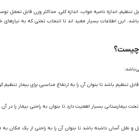
نظیم، اندازه ناحیه خواب، اندازه کلی، حداکثر وزن قابل تحمل توس
شد. این اطلاعات بسیار مفید اند تا انتخاب تختی که به نیازهای خ
ی چیست؟
‌باشد:
ابل تنظیم باشد تا بتوان آن را به ارتفاع مناسبی برای بیمار تنظیم کرد
ت بیمارستانی بسیار اهمیت دارد تا بتوان به راحتی بیمار را در آن 
 و نقل آسان داشته باشد تا بتوان آن را به راحتی از یک مکان به م