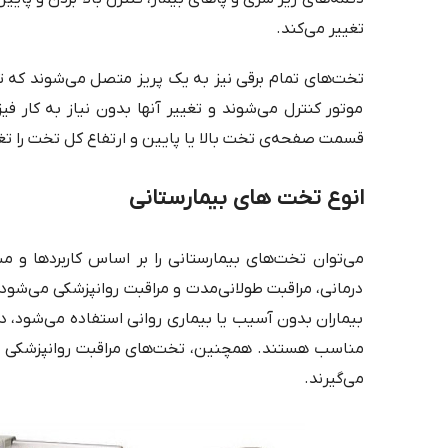
تغییر می‌کند.
تخت‌های تمام برقی نیز به یک پریز متصل می‌شوند که
موتور کنترل می‌شوند و تغییر آنها بدون نیاز به کار فی
قسمت صفحه‌ی تخت بالا یا پایین و ارتفاع کل تخت را تغی
انوع تخت های بیمارستانی
می‌توان تخت‌های بیمارستانی را بر اساس کاربردها و
درمانی، مراقبت طولانی‌مدت و مراقبت روانپزشکی می‌شود.
بیماران بدون آسیب یا بیماری روانی استفاده می‌شود، در
مناسب هستند. همچنین، تخت‌های مراقبت روانپزشکی برای ب
می‌گیرند.