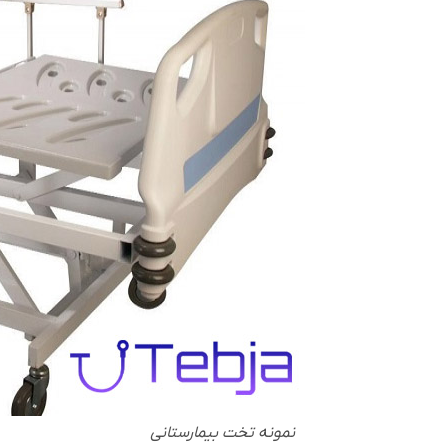
نمونه تخت بیمارستانی