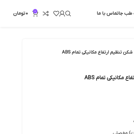
0
ه طب جا
تماس با ما
0
تومان
ن تنظیم ارتفاع مکانیکی تمام ABS
 مکانیکی تمام ABS
خت) مفصلی