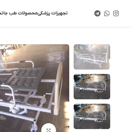
تجهیزات پزشکی
محصولات طب جا
تخ
بزرگنمایی تصویر