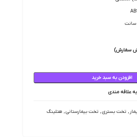
افزودن به سبد خرید
به علاقه مندی
مار
,
تخت بستری
,
تخت بیمارستانی
,
هتلینگ