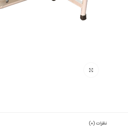
بزرگنمایی تصویر
نظرات (0)