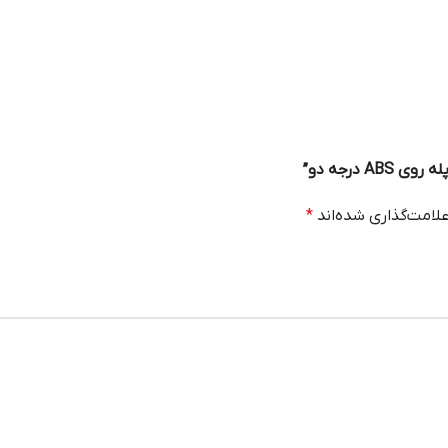
 درجه دو”
لامت‌گذاری شده‌اند
*