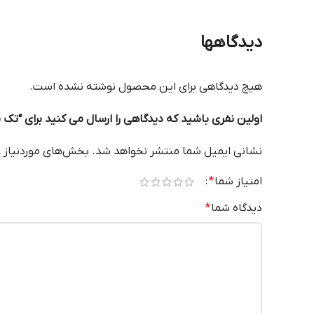
دیدگاهها
هیچ دیدگاهی برای این محصول نوشته نشده است.
اولین نفری باشید که دیدگاهی را ارسال می کنید برای “تک پله روی ABS
نشانی ایمیل شما منتشر نخواهد شد.
بخش‌های موردنیاز ع
امتیاز شما
*
دیدگاه شما
*