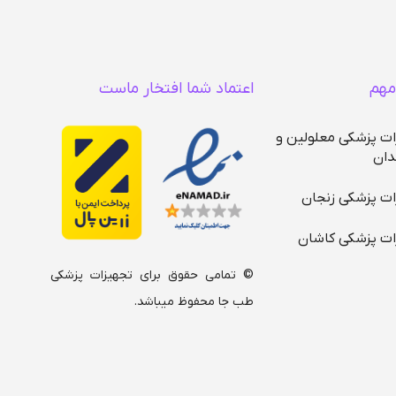
مهم
اعتماد شما افتخار ماست
ات پزشکی معلولین و
دان
ات پزشکی زنجان
ات پزشکی کاشان
© تمامی حقوق برای تجهیزات پزشکی
طب جا محفوظ میباشد.