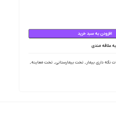
افزودن به سبد خرید
به علاقه مندی
ت نگه داری بیمار
,
تخت بیمارستانی
,
تخت معاینه
,