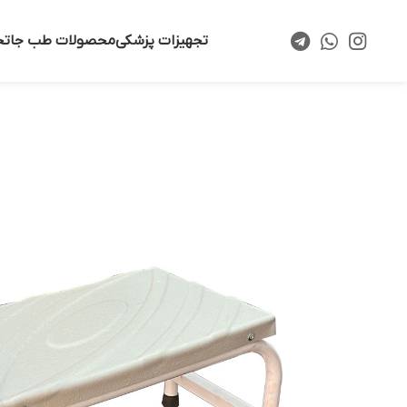
تجهیزات پزشکی
محصولات طب جا
تخ