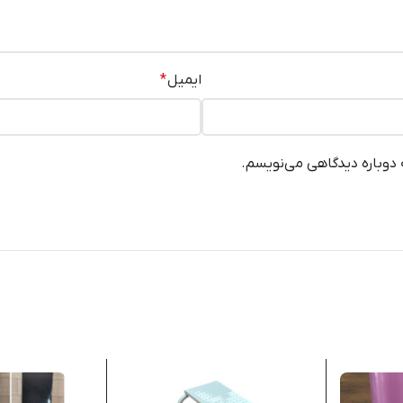
ایمیل
*
ه دوباره دیدگاهی می‌نویسم.