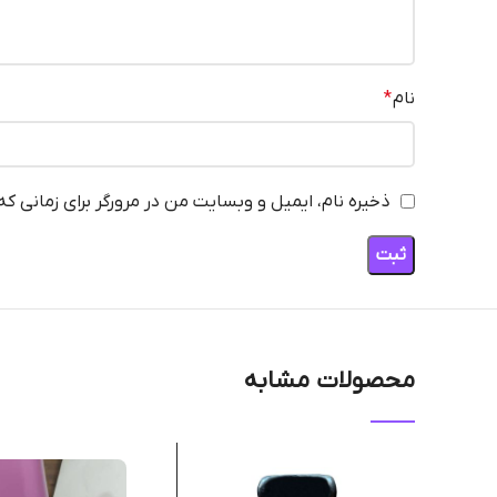
نام
*
ذخیره نام، ایمیل و وبسایت من در مرورگر برای زمانی ک
محصولات مشابه