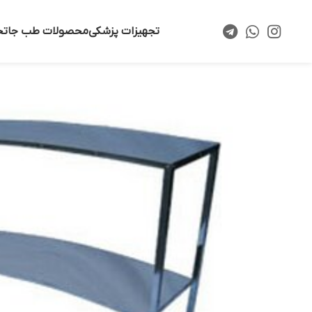
تجهیزات پزشکی
محصولات طب جا
تخ