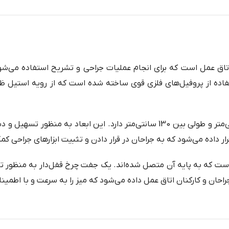
اق عمل است که برای انجام عملیات جراحی و تشریح استفاده می‌شو
ستفاده از پروفیل‌های فلزی قوی ساخته شده است که از رویه استیل ظ
ابعاد میز منحنی نیز به طور معمول عرضی حدود 40 سانتی‌متر و طولی بین 130 سانتی
ار داده می‌شود که به جراحان در قرار دادن و تثبیت ابزارهای جراحی کم
 است که به پایه آن متصل شده‌اند. یک جفت چرخ قفل‌دار به منظور 
راحان و کارکنان اتاق عمل داده می‌شود که میز را به سرعت و با اطمین