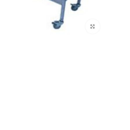
بزرگنمایی تصویر