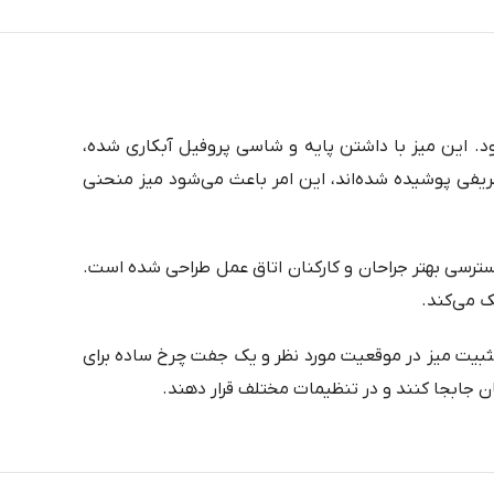
د. این میز با داشتن پایه و شاسی پروفیل آبکاری شده،
ریفی پوشیده شده‌اند، این امر باعث می‌شود میز منحنی
‌متر دارد. این ابعاد به منظور تسهیل و دسترسی بهتر جراحان و کارکنان اتاق عمل طراحی شده است.
ک می‌کند.
تثبیت میز در موقعیت مورد نظر و یک جفت چرخ ساده برای
ان جابجا کنند و در تنظیمات مختلف قرار دهند.