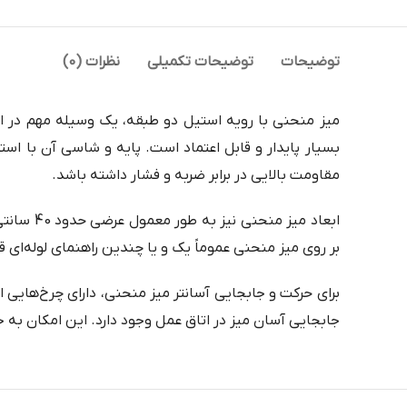
توضیحات
توضیحات تکمیلی
نظرات (0)
میز منحنی با رویه استیل دو طبقه، یک وسیله مهم در ات
بسیار پایدار و قابل اعتماد است. پایه و شاسی آن با ا
مقاومت بالایی در برابر ضربه و فشار داشته باشد.
بر روی میز منحنی عموماً یک و یا چندین راهنمای لوله‌ای قر
برای حرکت و جابجایی آسانتر میز منحنی، دارای چرخ‌هایی
جابجایی آسان میز در اتاق عمل وجود دارد. این امکان به ج