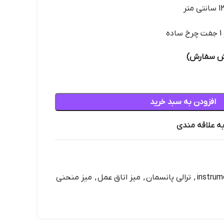
افزودن به سبد خرید
به علاقه مندی
instrum
,
ترالی پانسمان
,
میز اتاق عمل
,
میز منحنی