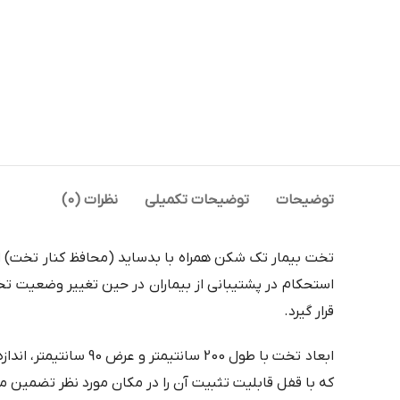
توضیحات
توضیحات تکمیلی
نظرات (0)
تخت بیمار تک شکن همراه با بدساید (محافظ کنار تخت) اس
استحکام در پشتیبانی از بیماران در حین تغییر وضعیت ت
قرار گیرد.
که با قفل قابلیت تثبیت آن را در مکان مورد نظر تضمین م