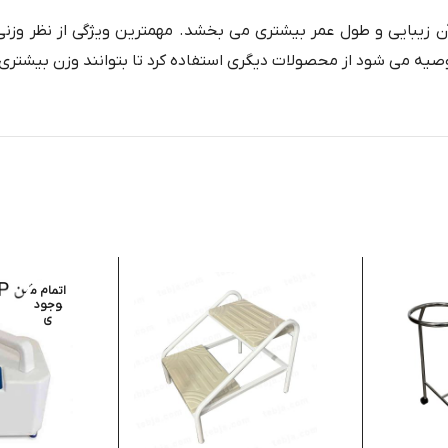
توصیه می شود از محصولات دیگری استفاده کرد تا بتوانند وزن بیشتری 
اتمام م
وجود
ی