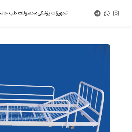
تجهیزات پزشکی
محصولات طب جا
تخ