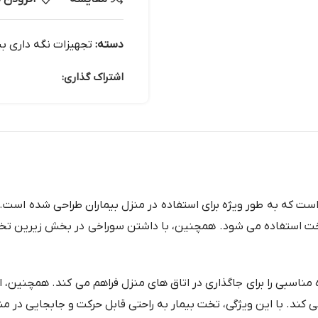
دسته:
تجهیزات نگه داری بی
اشتراک گذاری:
ت که به طور ویژه برای استفاده در منزل بیماران طراحی شده است. 
خت استفاده می شود. همچنین، با داشتن سوراخی در بخش زیرین تخت، 
ی کند. با این ویژگی، تخت بیمار به راحتی قابل حرکت و جابجایی در م