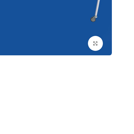
بزرگنمایی تصویر