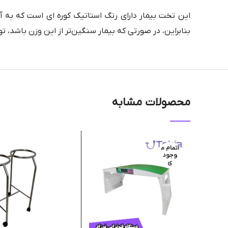
بنابراین، در صورتی که بیمار سنگین‌تر از این وزن باشد، 
محصولات مشابه
اتمام م
وجود
ی